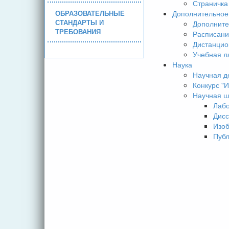
Страничка
ОБРАЗОВАТЕЛЬНЫЕ
Дополнительное
СТАНДАРТЫ И
Дополните
ТРЕБОВАНИЯ
Расписани
Дистанцио
Учебная л
Наука
Научная д
Конкурс 
Научная ш
Лаб
Дисс
Изо
Пуб