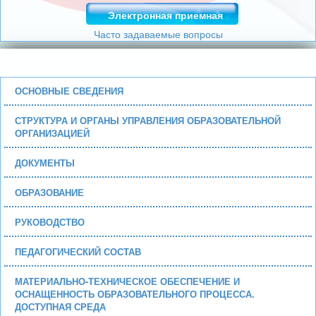
Электронная приемная
Часто задаваемые вопросы
ОСНОВНЫЕ СВЕДЕНИЯ
СТРУКТУРА И ОРГАНЫ УПРАВЛЕНИЯ ОБРАЗОВАТЕЛЬНОЙ
ОРГАНИЗАЦИЕЙ
ДОКУМЕНТЫ
ОБРАЗОВАНИЕ
РУКОВОДСТВО
ПЕДАГОГИЧЕСКИЙ СОСТАВ
МАТЕРИАЛЬНО-ТЕХНИЧЕСКОЕ ОБЕСПЕЧЕНИЕ И
ОСНАЩЕННОСТЬ ОБРАЗОВАТЕЛЬНОГО ПРОЦЕССА.
ДОСТУПНАЯ СРЕДА