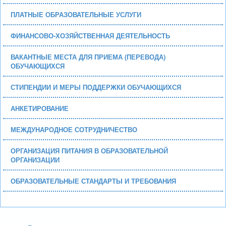
ПЛАТНЫЕ ОБРАЗОВАТЕЛЬНЫЕ УСЛУГИ
ФИНАНСОВО-ХОЗЯЙСТВЕННАЯ ДЕЯТЕЛЬНОСТЬ
ВАКАНТНЫЕ МЕСТА ДЛЯ ПРИЕМА (ПЕРЕВОДА)
ОБУЧАЮЩИХСЯ
СТИПЕНДИИ И МЕРЫ ПОДДЕРЖКИ ОБУЧАЮЩИХСЯ
АНКЕТИРОВАНИЕ
МЕЖДУНАРОДНОЕ СОТРУДНИЧЕСТВО
ОРГАНИЗАЦИЯ ПИТАНИЯ В ОБРАЗОВАТЕЛЬНОЙ
ОРГАНИЗАЦИИ
ОБРАЗОВАТЕЛЬНЫЕ СТАНДАРТЫ И ТРЕБОВАНИЯ