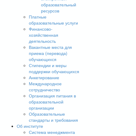
образовательный
ресурсов
Платные
образовательные услуги
Финансово-
хозяйственная
деятельность
Вакантные места для
приема (перевода)
обучающихся
Стипендии и меры
поддержки обучающихся
Анкетирование
Международное
сотрудничество
Организация питания в
образовательной
организации
Образовательные
стандарты и требования
Об институте
Система менеджмента