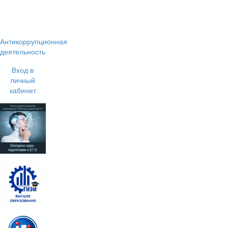
Антикоррупционная
деятельность
Вход в
личный
кабинет