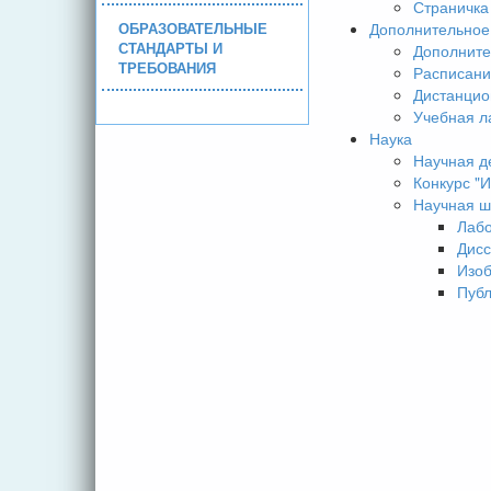
Страничка
ОБРАЗОВАТЕЛЬНЫЕ
Дополнительное
СТАНДАРТЫ И
Дополните
ТРЕБОВАНИЯ
Расписани
Дистанцио
Учебная л
Наука
Научная д
Конкурс 
Научная ш
Лаб
Дисс
Изо
Пуб