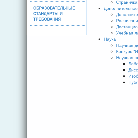
Страничка
ОБРАЗОВАТЕЛЬНЫЕ
Дополнительное
СТАНДАРТЫ И
Дополните
ТРЕБОВАНИЯ
Расписани
Дистанцио
Учебная л
Наука
Научная д
Конкурс 
Научная ш
Лаб
Дисс
Изо
Пуб