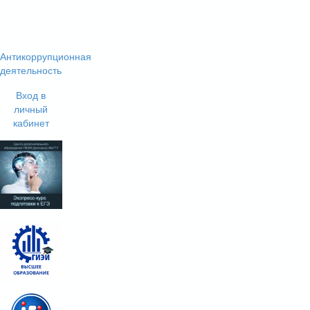
Антикоррупционная
деятельность
Вход в
личный
кабинет