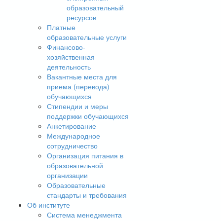
образовательный
ресурсов
Платные
образовательные услуги
Финансово-
хозяйственная
деятельность
Вакантные места для
приема (перевода)
обучающихся
Стипендии и меры
поддержки обучающихся
Анкетирование
Международное
сотрудничество
Организация питания в
образовательной
организации
Образовательные
стандарты и требования
Об институте
Система менеджмента