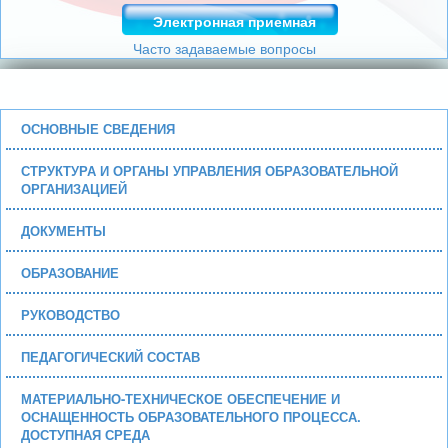
Электронная приемная
Часто задаваемые вопросы
ОСНОВНЫЕ СВЕДЕНИЯ
СТРУКТУРА И ОРГАНЫ УПРАВЛЕНИЯ ОБРАЗОВАТЕЛЬНОЙ
ОРГАНИЗАЦИЕЙ
ДОКУМЕНТЫ
ОБРАЗОВАНИЕ
РУКОВОДСТВО
ПЕДАГОГИЧЕСКИЙ СОСТАВ
МАТЕРИАЛЬНО-ТЕХНИЧЕСКОЕ ОБЕСПЕЧЕНИЕ И
ОСНАЩЕННОСТЬ ОБРАЗОВАТЕЛЬНОГО ПРОЦЕССА.
ДОСТУПНАЯ СРЕДА