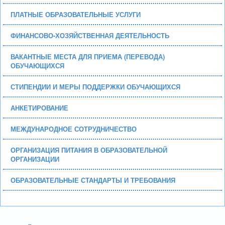
ПЛАТНЫЕ ОБРАЗОВАТЕЛЬНЫЕ УСЛУГИ
ФИНАНСОВО-ХОЗЯЙСТВЕННАЯ ДЕЯТЕЛЬНОСТЬ
ВАКАНТНЫЕ МЕСТА ДЛЯ ПРИЕМА (ПЕРЕВОДА)
ОБУЧАЮЩИХСЯ
СТИПЕНДИИ И МЕРЫ ПОДДЕРЖКИ ОБУЧАЮЩИХСЯ
АНКЕТИРОВАНИЕ
МЕЖДУНАРОДНОЕ СОТРУДНИЧЕСТВО
ОРГАНИЗАЦИЯ ПИТАНИЯ В ОБРАЗОВАТЕЛЬНОЙ
ОРГАНИЗАЦИИ
ОБРАЗОВАТЕЛЬНЫЕ СТАНДАРТЫ И ТРЕБОВАНИЯ