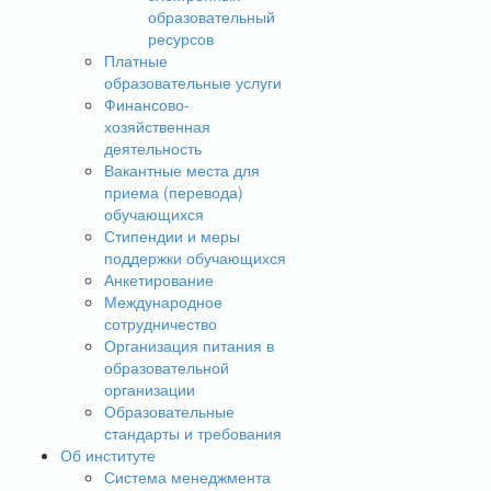
образовательный
ресурсов
Платные
образовательные услуги
Финансово-
хозяйственная
деятельность
Вакантные места для
приема (перевода)
обучающихся
Стипендии и меры
поддержки обучающихся
Анкетирование
Международное
сотрудничество
Организация питания в
образовательной
организации
Образовательные
стандарты и требования
Об институте
Система менеджмента