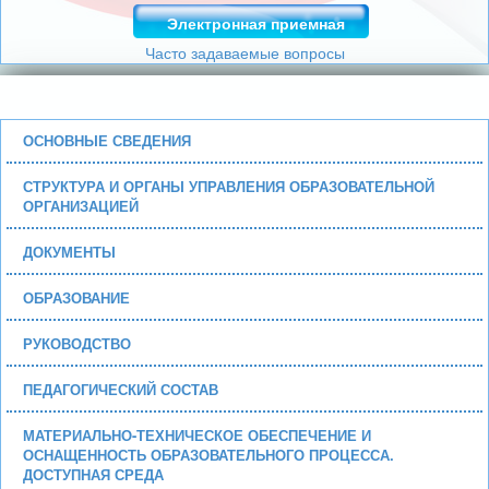
Электронная приемная
Часто задаваемые вопросы
ОСНОВНЫЕ СВЕДЕНИЯ
СТРУКТУРА И ОРГАНЫ УПРАВЛЕНИЯ ОБРАЗОВАТЕЛЬНОЙ
ОРГАНИЗАЦИЕЙ
ДОКУМЕНТЫ
ОБРАЗОВАНИЕ
РУКОВОДСТВО
ПЕДАГОГИЧЕСКИЙ СОСТАВ
МАТЕРИАЛЬНО-ТЕХНИЧЕСКОЕ ОБЕСПЕЧЕНИЕ И
ОСНАЩЕННОСТЬ ОБРАЗОВАТЕЛЬНОГО ПРОЦЕССА.
ДОСТУПНАЯ СРЕДА