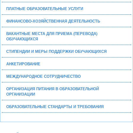
ПЛАТНЫЕ ОБРАЗОВАТЕЛЬНЫЕ УСЛУГИ
ФИНАНСОВО-ХОЗЯЙСТВЕННАЯ ДЕЯТЕЛЬНОСТЬ
ВАКАНТНЫЕ МЕСТА ДЛЯ ПРИЕМА (ПЕРЕВОДА)
ОБУЧАЮЩИХСЯ
СТИПЕНДИИ И МЕРЫ ПОДДЕРЖКИ ОБУЧАЮЩИХСЯ
АНКЕТИРОВАНИЕ
МЕЖДУНАРОДНОЕ СОТРУДНИЧЕСТВО
ОРГАНИЗАЦИЯ ПИТАНИЯ В ОБРАЗОВАТЕЛЬНОЙ
ОРГАНИЗАЦИИ
ОБРАЗОВАТЕЛЬНЫЕ СТАНДАРТЫ И ТРЕБОВАНИЯ