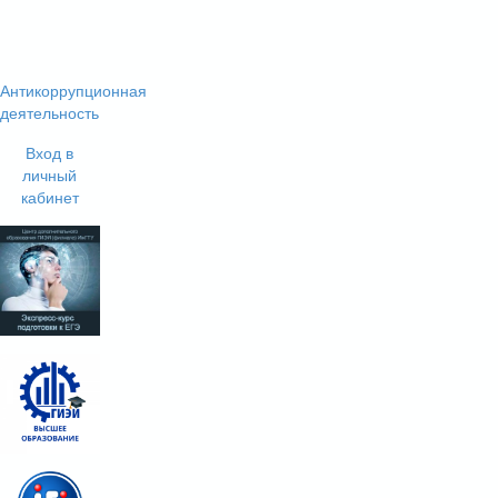
Антикоррупционная
деятельность
Вход в
личный
кабинет