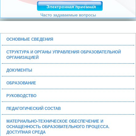
Электронная приемная
Часто задаваемые вопросы
ОСНОВНЫЕ СВЕДЕНИЯ
СТРУКТУРА И ОРГАНЫ УПРАВЛЕНИЯ ОБРАЗОВАТЕЛЬНОЙ
ОРГАНИЗАЦИЕЙ
ДОКУМЕНТЫ
ОБРАЗОВАНИЕ
РУКОВОДСТВО
ПЕДАГОГИЧЕСКИЙ СОСТАВ
МАТЕРИАЛЬНО-ТЕХНИЧЕСКОЕ ОБЕСПЕЧЕНИЕ И
ОСНАЩЕННОСТЬ ОБРАЗОВАТЕЛЬНОГО ПРОЦЕССА.
ДОСТУПНАЯ СРЕДА