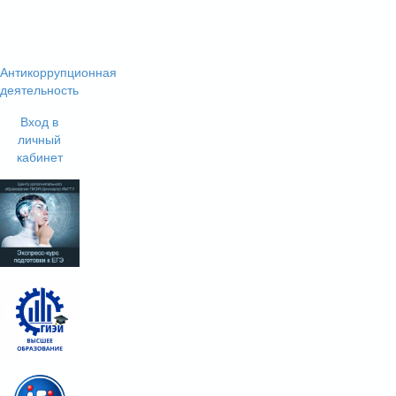
Антикоррупционная
деятельность
Вход в
личный
кабинет