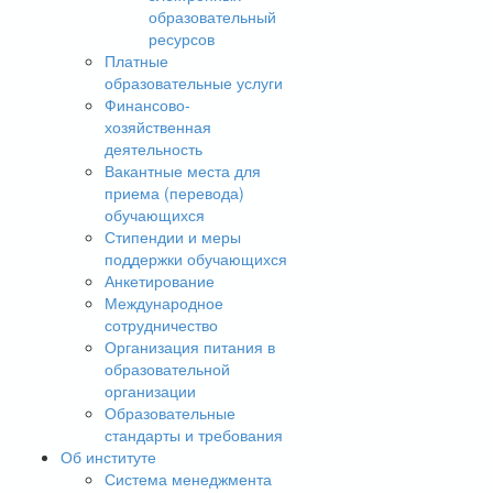
образовательный
ресурсов
Платные
образовательные услуги
Финансово-
хозяйственная
деятельность
Вакантные места для
приема (перевода)
обучающихся
Стипендии и меры
поддержки обучающихся
Анкетирование
Международное
сотрудничество
Организация питания в
образовательной
организации
Образовательные
стандарты и требования
Об институте
Система менеджмента