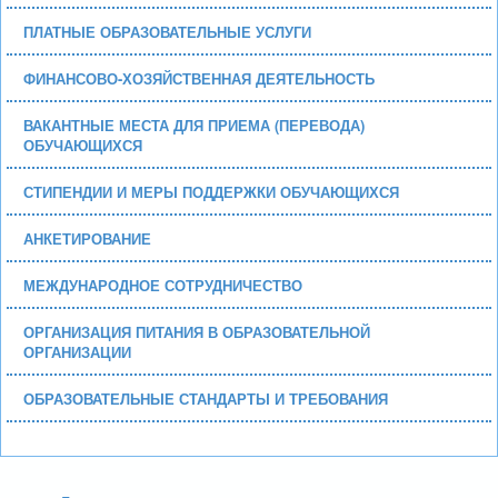
ПЛАТНЫЕ ОБРАЗОВАТЕЛЬНЫЕ УСЛУГИ
ФИНАНСОВО-ХОЗЯЙСТВЕННАЯ ДЕЯТЕЛЬНОСТЬ
ВАКАНТНЫЕ МЕСТА ДЛЯ ПРИЕМА (ПЕРЕВОДА)
ОБУЧАЮЩИХСЯ
СТИПЕНДИИ И МЕРЫ ПОДДЕРЖКИ ОБУЧАЮЩИХСЯ
АНКЕТИРОВАНИЕ
МЕЖДУНАРОДНОЕ СОТРУДНИЧЕСТВО
ОРГАНИЗАЦИЯ ПИТАНИЯ В ОБРАЗОВАТЕЛЬНОЙ
ОРГАНИЗАЦИИ
ОБРАЗОВАТЕЛЬНЫЕ СТАНДАРТЫ И ТРЕБОВАНИЯ