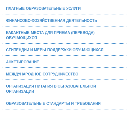
ПЛАТНЫЕ ОБРАЗОВАТЕЛЬНЫЕ УСЛУГИ
ФИНАНСОВО-ХОЗЯЙСТВЕННАЯ ДЕЯТЕЛЬНОСТЬ
ВАКАНТНЫЕ МЕСТА ДЛЯ ПРИЕМА (ПЕРЕВОДА)
ОБУЧАЮЩИХСЯ
СТИПЕНДИИ И МЕРЫ ПОДДЕРЖКИ ОБУЧАЮЩИХСЯ
АНКЕТИРОВАНИЕ
МЕЖДУНАРОДНОЕ СОТРУДНИЧЕСТВО
ОРГАНИЗАЦИЯ ПИТАНИЯ В ОБРАЗОВАТЕЛЬНОЙ
ОРГАНИЗАЦИИ
ОБРАЗОВАТЕЛЬНЫЕ СТАНДАРТЫ И ТРЕБОВАНИЯ