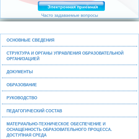
Электронная приемная
Часто задаваемые вопросы
ОСНОВНЫЕ СВЕДЕНИЯ
СТРУКТУРА И ОРГАНЫ УПРАВЛЕНИЯ ОБРАЗОВАТЕЛЬНОЙ
ОРГАНИЗАЦИЕЙ
ДОКУМЕНТЫ
ОБРАЗОВАНИЕ
РУКОВОДСТВО
ПЕДАГОГИЧЕСКИЙ СОСТАВ
МАТЕРИАЛЬНО-ТЕХНИЧЕСКОЕ ОБЕСПЕЧЕНИЕ И
ОСНАЩЕННОСТЬ ОБРАЗОВАТЕЛЬНОГО ПРОЦЕССА.
ДОСТУПНАЯ СРЕДА