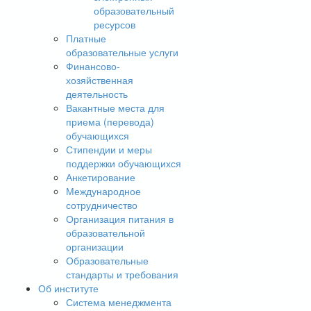
образовательный
ресурсов
Платные
образовательные услуги
Финансово-
хозяйственная
деятельность
Вакантные места для
приема (перевода)
обучающихся
Стипендии и меры
поддержки обучающихся
Анкетирование
Международное
сотрудничество
Организация питания в
образовательной
организации
Образовательные
стандарты и требования
Об институте
Система менеджмента