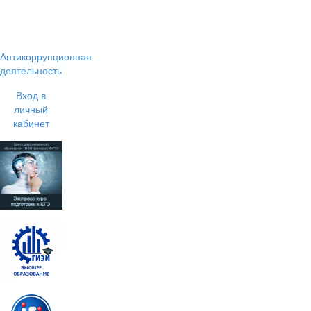
Антикоррупционная
деятельность
Вход в
личный
кабинет