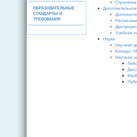
Страничка
ОБРАЗОВАТЕЛЬНЫЕ
Дополнительное
СТАНДАРТЫ И
Дополните
ТРЕБОВАНИЯ
Расписани
Дистанцио
Учебная л
Наука
Научная д
Конкурс 
Научная ш
Лаб
Дисс
Изо
Пуб