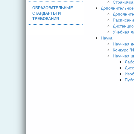
Страничка
ОБРАЗОВАТЕЛЬНЫЕ
Дополнительное
СТАНДАРТЫ И
Дополните
ТРЕБОВАНИЯ
Расписани
Дистанцио
Учебная л
Наука
Научная д
Конкурс 
Научная ш
Лаб
Дисс
Изо
Пуб