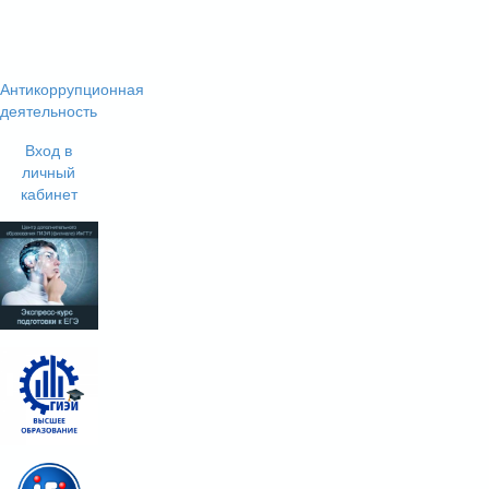
Антикоррупционная
деятельность
Вход в
личный
кабинет