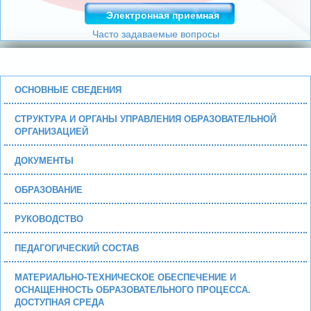
Электронная приемная
Часто задаваемые вопросы
ОСНОВНЫЕ СВЕДЕНИЯ
СТРУКТУРА И ОРГАНЫ УПРАВЛЕНИЯ ОБРАЗОВАТЕЛЬНОЙ
ОРГАНИЗАЦИЕЙ
ДОКУМЕНТЫ
ОБРАЗОВАНИЕ
РУКОВОДСТВО
ПЕДАГОГИЧЕСКИЙ СОСТАВ
МАТЕРИАЛЬНО-ТЕХНИЧЕСКОЕ ОБЕСПЕЧЕНИЕ И
ОСНАЩЕННОСТЬ ОБРАЗОВАТЕЛЬНОГО ПРОЦЕССА.
ДОСТУПНАЯ СРЕДА