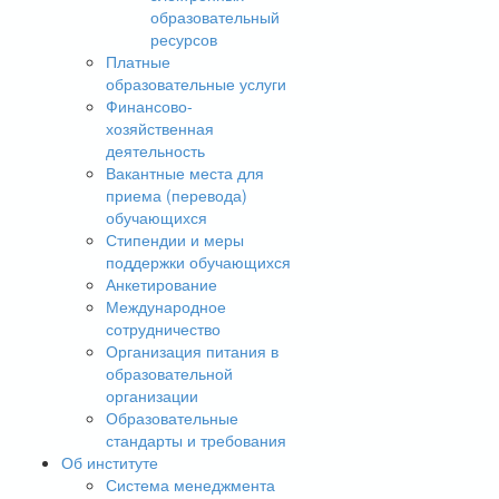
образовательный
ресурсов
Платные
образовательные услуги
Финансово-
хозяйственная
деятельность
Вакантные места для
приема (перевода)
обучающихся
Стипендии и меры
поддержки обучающихся
Анкетирование
Международное
сотрудничество
Организация питания в
образовательной
организации
Образовательные
стандарты и требования
Об институте
Система менеджмента