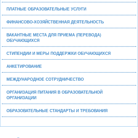
ПЛАТНЫЕ ОБРАЗОВАТЕЛЬНЫЕ УСЛУГИ
ФИНАНСОВО-ХОЗЯЙСТВЕННАЯ ДЕЯТЕЛЬНОСТЬ
ВАКАНТНЫЕ МЕСТА ДЛЯ ПРИЕМА (ПЕРЕВОДА)
ОБУЧАЮЩИХСЯ
СТИПЕНДИИ И МЕРЫ ПОДДЕРЖКИ ОБУЧАЮЩИХСЯ
АНКЕТИРОВАНИЕ
МЕЖДУНАРОДНОЕ СОТРУДНИЧЕСТВО
ОРГАНИЗАЦИЯ ПИТАНИЯ В ОБРАЗОВАТЕЛЬНОЙ
ОРГАНИЗАЦИИ
ОБРАЗОВАТЕЛЬНЫЕ СТАНДАРТЫ И ТРЕБОВАНИЯ