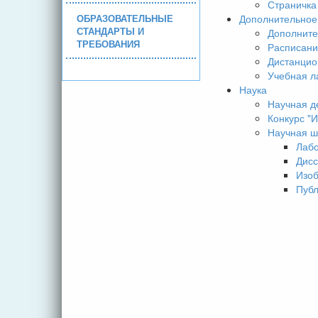
Страничка
ОБРАЗОВАТЕЛЬНЫЕ
Дополнительное
СТАНДАРТЫ И
Дополните
ТРЕБОВАНИЯ
Расписани
Дистанцио
Учебная л
Наука
Научная д
Конкурс 
Научная ш
Лаб
Дисс
Изо
Пуб