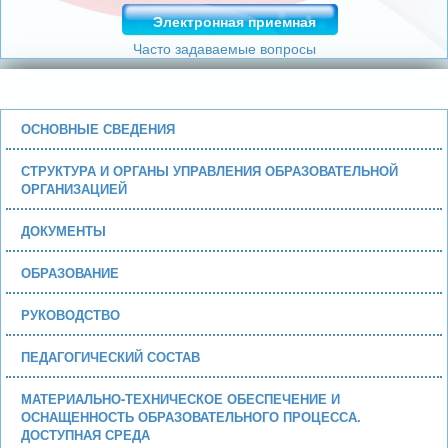
Электронная приемная
Часто задаваемые вопросы
ОСНОВНЫЕ СВЕДЕНИЯ
СТРУКТУРА И ОРГАНЫ УПРАВЛЕНИЯ ОБРАЗОВАТЕЛЬНОЙ
ОРГАНИЗАЦИЕЙ
ДОКУМЕНТЫ
ОБРАЗОВАНИЕ
РУКОВОДСТВО
ПЕДАГОГИЧЕСКИЙ СОСТАВ
МАТЕРИАЛЬНО-ТЕХНИЧЕСКОЕ ОБЕСПЕЧЕНИЕ И
ОСНАЩЕННОСТЬ ОБРАЗОВАТЕЛЬНОГО ПРОЦЕССА.
ДОСТУПНАЯ СРЕДА