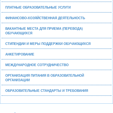
ПЛАТНЫЕ ОБРАЗОВАТЕЛЬНЫЕ УСЛУГИ
ФИНАНСОВО-ХОЗЯЙСТВЕННАЯ ДЕЯТЕЛЬНОСТЬ
ВАКАНТНЫЕ МЕСТА ДЛЯ ПРИЕМА (ПЕРЕВОДА)
ОБУЧАЮЩИХСЯ
СТИПЕНДИИ И МЕРЫ ПОДДЕРЖКИ ОБУЧАЮЩИХСЯ
АНКЕТИРОВАНИЕ
МЕЖДУНАРОДНОЕ СОТРУДНИЧЕСТВО
ОРГАНИЗАЦИЯ ПИТАНИЯ В ОБРАЗОВАТЕЛЬНОЙ
ОРГАНИЗАЦИИ
ОБРАЗОВАТЕЛЬНЫЕ СТАНДАРТЫ И ТРЕБОВАНИЯ