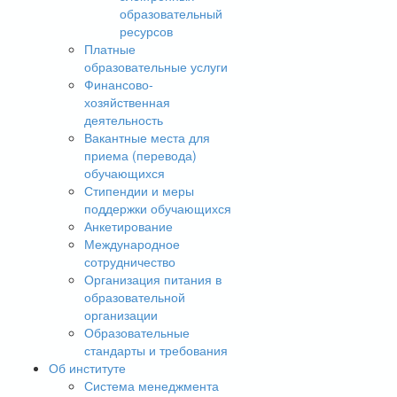
образовательный
ресурсов
Платные
образовательные услуги
Финансово-
хозяйственная
деятельность
Вакантные места для
приема (перевода)
обучающихся
Стипендии и меры
поддержки обучающихся
Анкетирование
Международное
сотрудничество
Организация питания в
образовательной
организации
Образовательные
стандарты и требования
Об институте
Система менеджмента