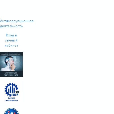
Антикоррупционная
деятельность
Вход в
личный
кабинет