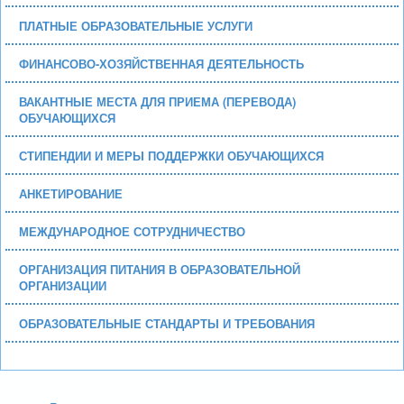
ПЛАТНЫЕ ОБРАЗОВАТЕЛЬНЫЕ УСЛУГИ
ФИНАНСОВО-ХОЗЯЙСТВЕННАЯ ДЕЯТЕЛЬНОСТЬ
ВАКАНТНЫЕ МЕСТА ДЛЯ ПРИЕМА (ПЕРЕВОДА)
ОБУЧАЮЩИХСЯ
СТИПЕНДИИ И МЕРЫ ПОДДЕРЖКИ ОБУЧАЮЩИХСЯ
АНКЕТИРОВАНИЕ
МЕЖДУНАРОДНОЕ СОТРУДНИЧЕСТВО
ОРГАНИЗАЦИЯ ПИТАНИЯ В ОБРАЗОВАТЕЛЬНОЙ
ОРГАНИЗАЦИИ
ОБРАЗОВАТЕЛЬНЫЕ СТАНДАРТЫ И ТРЕБОВАНИЯ