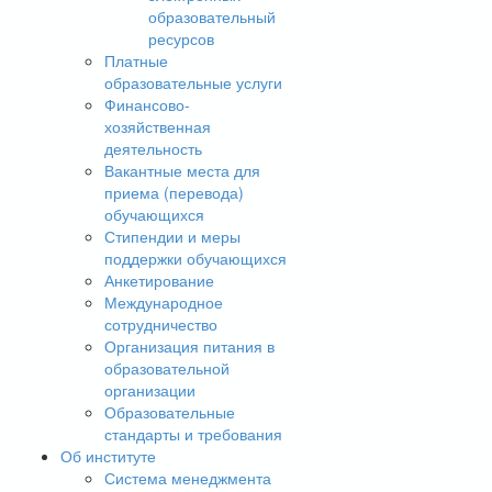
образовательный
ресурсов
Платные
образовательные услуги
Финансово-
хозяйственная
деятельность
Вакантные места для
приема (перевода)
обучающихся
Стипендии и меры
поддержки обучающихся
Анкетирование
Международное
сотрудничество
Организация питания в
образовательной
организации
Образовательные
стандарты и требования
Об институте
Система менеджмента