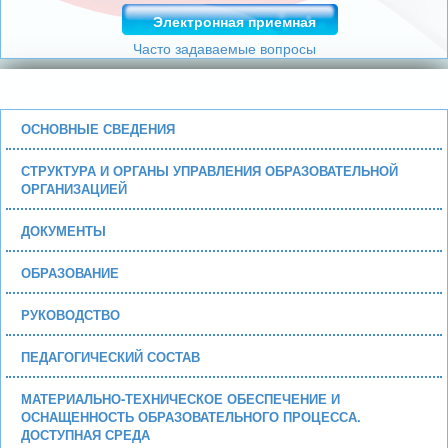
Электронная приемная
Часто задаваемые вопросы
ОСНОВНЫЕ СВЕДЕНИЯ
СТРУКТУРА И ОРГАНЫ УПРАВЛЕНИЯ ОБРАЗОВАТЕЛЬНОЙ
ОРГАНИЗАЦИЕЙ
ДОКУМЕНТЫ
ОБРАЗОВАНИЕ
РУКОВОДСТВО
ПЕДАГОГИЧЕСКИЙ СОСТАВ
МАТЕРИАЛЬНО-ТЕХНИЧЕСКОЕ ОБЕСПЕЧЕНИЕ И
ОСНАЩЕННОСТЬ ОБРАЗОВАТЕЛЬНОГО ПРОЦЕССА.
ДОСТУПНАЯ СРЕДА