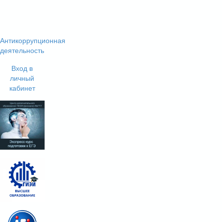
Антикоррупционная
деятельность
Вход в
личный
кабинет