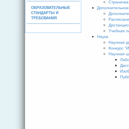
Страничка
ОБРАЗОВАТЕЛЬНЫЕ
Дополнительное
СТАНДАРТЫ И
Дополните
ТРЕБОВАНИЯ
Расписани
Дистанцио
Учебная л
Наука
Научная д
Конкурс 
Научная ш
Лаб
Дисс
Изо
Пуб