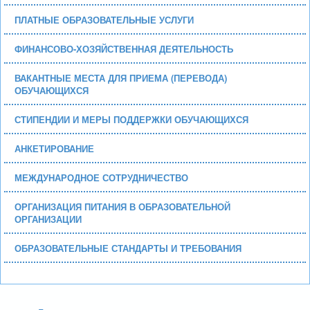
ПЛАТНЫЕ ОБРАЗОВАТЕЛЬНЫЕ УСЛУГИ
ФИНАНСОВО-ХОЗЯЙСТВЕННАЯ ДЕЯТЕЛЬНОСТЬ
ВАКАНТНЫЕ МЕСТА ДЛЯ ПРИЕМА (ПЕРЕВОДА)
ОБУЧАЮЩИХСЯ
СТИПЕНДИИ И МЕРЫ ПОДДЕРЖКИ ОБУЧАЮЩИХСЯ
АНКЕТИРОВАНИЕ
МЕЖДУНАРОДНОЕ СОТРУДНИЧЕСТВО
ОРГАНИЗАЦИЯ ПИТАНИЯ В ОБРАЗОВАТЕЛЬНОЙ
ОРГАНИЗАЦИИ
ОБРАЗОВАТЕЛЬНЫЕ СТАНДАРТЫ И ТРЕБОВАНИЯ