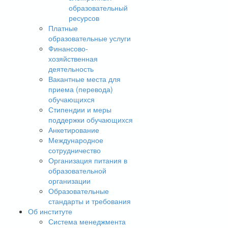
образовательный
ресурсов
Платные
образовательные услуги
Финансово-
хозяйственная
деятельность
Вакантные места для
приема (перевода)
обучающихся
Стипендии и меры
поддержки обучающихся
Анкетирование
Международное
сотрудничество
Организация питания в
образовательной
организации
Образовательные
стандарты и требования
Об институте
Система менеджмента