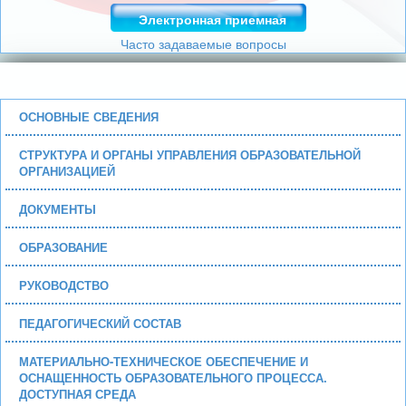
Электронная приемная
Часто задаваемые вопросы
ОСНОВНЫЕ СВЕДЕНИЯ
СТРУКТУРА И ОРГАНЫ УПРАВЛЕНИЯ ОБРАЗОВАТЕЛЬНОЙ
ОРГАНИЗАЦИЕЙ
ДОКУМЕНТЫ
ОБРАЗОВАНИЕ
РУКОВОДСТВО
ПЕДАГОГИЧЕСКИЙ СОСТАВ
МАТЕРИАЛЬНО-ТЕХНИЧЕСКОЕ ОБЕСПЕЧЕНИЕ И
ОСНАЩЕННОСТЬ ОБРАЗОВАТЕЛЬНОГО ПРОЦЕССА.
ДОСТУПНАЯ СРЕДА