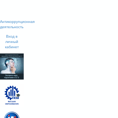
Антикоррупционная
деятельность
Вход в
личный
кабинет