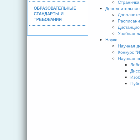
Страничка
ОБРАЗОВАТЕЛЬНЫЕ
Дополнительное
СТАНДАРТЫ И
Дополните
ТРЕБОВАНИЯ
Расписани
Дистанцио
Учебная л
Наука
Научная д
Конкурс 
Научная ш
Лаб
Дисс
Изо
Пуб