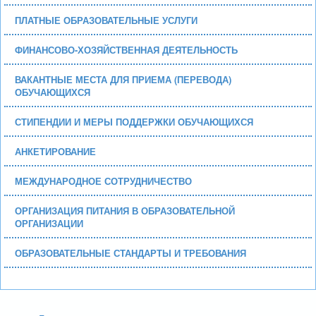
ПЛАТНЫЕ ОБРАЗОВАТЕЛЬНЫЕ УСЛУГИ
ФИНАНСОВО-ХОЗЯЙСТВЕННАЯ ДЕЯТЕЛЬНОСТЬ
ВАКАНТНЫЕ МЕСТА ДЛЯ ПРИЕМА (ПЕРЕВОДА)
ОБУЧАЮЩИХСЯ
СТИПЕНДИИ И МЕРЫ ПОДДЕРЖКИ ОБУЧАЮЩИХСЯ
АНКЕТИРОВАНИЕ
МЕЖДУНАРОДНОЕ СОТРУДНИЧЕСТВО
ОРГАНИЗАЦИЯ ПИТАНИЯ В ОБРАЗОВАТЕЛЬНОЙ
ОРГАНИЗАЦИИ
ОБРАЗОВАТЕЛЬНЫЕ СТАНДАРТЫ И ТРЕБОВАНИЯ