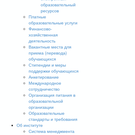
образовательный
ресурсов
Платные
образовательные услуги
Финансово-
хозяйственная
деятельность
Вакантные места для
приема (перевода)
обучающихся
Стипендии и меры
поддержки обучающихся
Анкетирование
Международное
сотрудничество
Организация питания в
образовательной
организации
Образовательные
стандарты и требования
Об институте
Система менеджмента