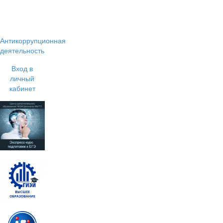
Антикоррупционная
деятельность
Вход в
личный
кабинет