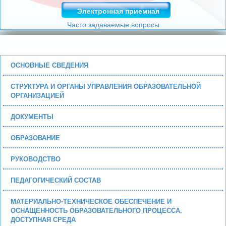
Электронная приемная
Часто задаваемые вопросы
ОСНОВНЫЕ СВЕДЕНИЯ
СТРУКТУРА И ОРГАНЫ УПРАВЛЕНИЯ ОБРАЗОВАТЕЛЬНОЙ
ОРГАНИЗАЦИЕЙ
ДОКУМЕНТЫ
ОБРАЗОВАНИЕ
РУКОВОДСТВО
ПЕДАГОГИЧЕСКИЙ СОСТАВ
МАТЕРИАЛЬНО-ТЕХНИЧЕСКОЕ ОБЕСПЕЧЕНИЕ И
ОСНАЩЕННОСТЬ ОБРАЗОВАТЕЛЬНОГО ПРОЦЕССА.
ДОСТУПНАЯ СРЕДА