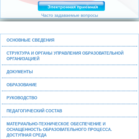
Электронная приемная
Часто задаваемые вопросы
ОСНОВНЫЕ СВЕДЕНИЯ
СТРУКТУРА И ОРГАНЫ УПРАВЛЕНИЯ ОБРАЗОВАТЕЛЬНОЙ
ОРГАНИЗАЦИЕЙ
ДОКУМЕНТЫ
ОБРАЗОВАНИЕ
РУКОВОДСТВО
ПЕДАГОГИЧЕСКИЙ СОСТАВ
МАТЕРИАЛЬНО-ТЕХНИЧЕСКОЕ ОБЕСПЕЧЕНИЕ И
ОСНАЩЕННОСТЬ ОБРАЗОВАТЕЛЬНОГО ПРОЦЕССА.
ДОСТУПНАЯ СРЕДА