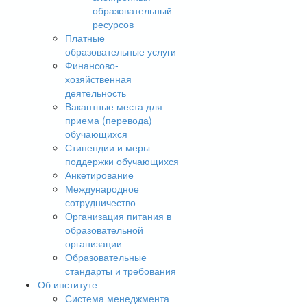
образовательный
ресурсов
Платные
образовательные услуги
Финансово-
хозяйственная
деятельность
Вакантные места для
приема (перевода)
обучающихся
Стипендии и меры
поддержки обучающихся
Анкетирование
Международное
сотрудничество
Организация питания в
образовательной
организации
Образовательные
стандарты и требования
Об институте
Система менеджмента