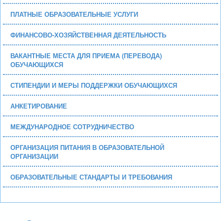
ПЛАТНЫЕ ОБРАЗОВАТЕЛЬНЫЕ УСЛУГИ
ФИНАНСОВО-ХОЗЯЙСТВЕННАЯ ДЕЯТЕЛЬНОСТЬ
ВАКАНТНЫЕ МЕСТА ДЛЯ ПРИЕМА (ПЕРЕВОДА)
ОБУЧАЮЩИХСЯ
СТИПЕНДИИ И МЕРЫ ПОДДЕРЖКИ ОБУЧАЮЩИХСЯ
АНКЕТИРОВАНИЕ
МЕЖДУНАРОДНОЕ СОТРУДНИЧЕСТВО
ОРГАНИЗАЦИЯ ПИТАНИЯ В ОБРАЗОВАТЕЛЬНОЙ
ОРГАНИЗАЦИИ
ОБРАЗОВАТЕЛЬНЫЕ СТАНДАРТЫ И ТРЕБОВАНИЯ