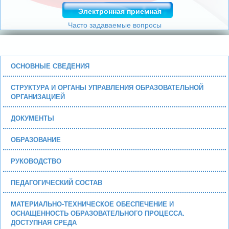
Электронная приемная
Часто задаваемые вопросы
ОСНОВНЫЕ СВЕДЕНИЯ
СТРУКТУРА И ОРГАНЫ УПРАВЛЕНИЯ ОБРАЗОВАТЕЛЬНОЙ
ОРГАНИЗАЦИЕЙ
ДОКУМЕНТЫ
ОБРАЗОВАНИЕ
РУКОВОДСТВО
ПЕДАГОГИЧЕСКИЙ СОСТАВ
МАТЕРИАЛЬНО-ТЕХНИЧЕСКОЕ ОБЕСПЕЧЕНИЕ И
ОСНАЩЕННОСТЬ ОБРАЗОВАТЕЛЬНОГО ПРОЦЕССА.
ДОСТУПНАЯ СРЕДА