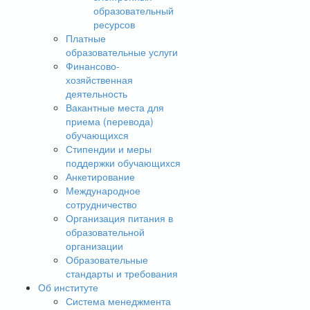
образовательный
ресурсов
Платные
образовательные услуги
Финансово-
хозяйственная
деятельность
Вакантные места для
приема (перевода)
обучающихся
Стипендии и меры
поддержки обучающихся
Анкетирование
Международное
сотрудничество
Организация питания в
образовательной
организации
Образовательные
стандарты и требования
Об институте
Система менеджмента