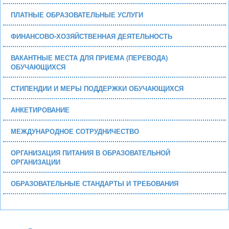
ПЛАТНЫЕ ОБРАЗОВАТЕЛЬНЫЕ УСЛУГИ
ФИНАНСОВО-ХОЗЯЙСТВЕННАЯ ДЕЯТЕЛЬНОСТЬ
ВАКАНТНЫЕ МЕСТА ДЛЯ ПРИЕМА (ПЕРЕВОДА)
ОБУЧАЮЩИХСЯ
СТИПЕНДИИ И МЕРЫ ПОДДЕРЖКИ ОБУЧАЮЩИХСЯ
АНКЕТИРОВАНИЕ
МЕЖДУНАРОДНОЕ СОТРУДНИЧЕСТВО
ОРГАНИЗАЦИЯ ПИТАНИЯ В ОБРАЗОВАТЕЛЬНОЙ
ОРГАНИЗАЦИИ
ОБРАЗОВАТЕЛЬНЫЕ СТАНДАРТЫ И ТРЕБОВАНИЯ