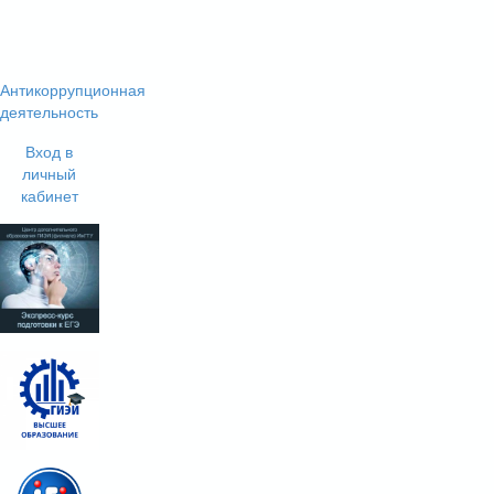
Антикоррупционная
деятельность
Вход в
личный
кабинет