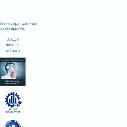
Антикоррупционная
деятельность
Вход в
личный
кабинет