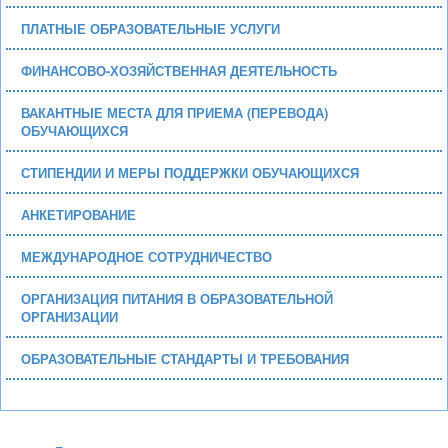
ПЛАТНЫЕ ОБРАЗОВАТЕЛЬНЫЕ УСЛУГИ
ФИНАНСОВО-ХОЗЯЙСТВЕННАЯ ДЕЯТЕЛЬНОСТЬ
ВАКАНТНЫЕ МЕСТА ДЛЯ ПРИЕМА (ПЕРЕВОДА)
ОБУЧАЮЩИХСЯ
СТИПЕНДИИ И МЕРЫ ПОДДЕРЖКИ ОБУЧАЮЩИХСЯ
АНКЕТИРОВАНИЕ
МЕЖДУНАРОДНОЕ СОТРУДНИЧЕСТВО
ОРГАНИЗАЦИЯ ПИТАНИЯ В ОБРАЗОВАТЕЛЬНОЙ
ОРГАНИЗАЦИИ
ОБРАЗОВАТЕЛЬНЫЕ СТАНДАРТЫ И ТРЕБОВАНИЯ