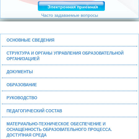
Электронная приемная
Часто задаваемые вопросы
ОСНОВНЫЕ СВЕДЕНИЯ
СТРУКТУРА И ОРГАНЫ УПРАВЛЕНИЯ ОБРАЗОВАТЕЛЬНОЙ
ОРГАНИЗАЦИЕЙ
ДОКУМЕНТЫ
ОБРАЗОВАНИЕ
РУКОВОДСТВО
ПЕДАГОГИЧЕСКИЙ СОСТАВ
МАТЕРИАЛЬНО-ТЕХНИЧЕСКОЕ ОБЕСПЕЧЕНИЕ И
ОСНАЩЕННОСТЬ ОБРАЗОВАТЕЛЬНОГО ПРОЦЕССА.
ДОСТУПНАЯ СРЕДА