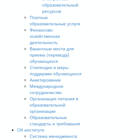
образовательный
ресурсов
Платные
образовательные услуги
Финансово-
хозяйственная
деятельность
Вакантные места для
приема (перевода)
обучающихся
Стипендии и меры
поддержки обучающихся
Анкетирование
Международное
сотрудничество
Организация питания в
образовательной
организации
Образовательные
стандарты и требования
Об институте
Система менеджмента