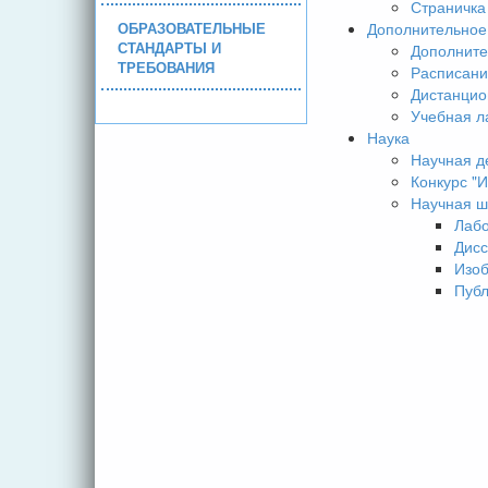
Страничка
ОБРАЗОВАТЕЛЬНЫЕ
Дополнительное
СТАНДАРТЫ И
Дополните
ТРЕБОВАНИЯ
Расписани
Дистанцио
Учебная л
Наука
Научная д
Конкурс 
Научная ш
Лаб
Дисс
Изо
Пуб