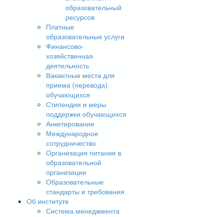
образовательный
ресурсов
Платные
образовательные услуги
Финансово-
хозяйственная
деятельность
Вакантные места для
приема (перевода)
обучающихся
Стипендии и меры
поддержки обучающихся
Анкетирование
Международное
сотрудничество
Организация питания в
образовательной
организации
Образовательные
стандарты и требования
Об институте
Система менеджмента