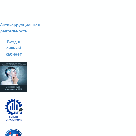
Антикоррупционная
деятельность
Вход в
личный
кабинет