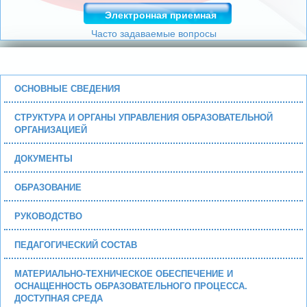
Электронная приемная
Часто задаваемые вопросы
ОСНОВНЫЕ СВЕДЕНИЯ
СТРУКТУРА И ОРГАНЫ УПРАВЛЕНИЯ ОБРАЗОВАТЕЛЬНОЙ
ОРГАНИЗАЦИЕЙ
ДОКУМЕНТЫ
ОБРАЗОВАНИЕ
РУКОВОДСТВО
ПЕДАГОГИЧЕСКИЙ СОСТАВ
МАТЕРИАЛЬНО-ТЕХНИЧЕСКОЕ ОБЕСПЕЧЕНИЕ И
ОСНАЩЕННОСТЬ ОБРАЗОВАТЕЛЬНОГО ПРОЦЕССА.
ДОСТУПНАЯ СРЕДА