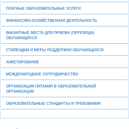
ПЛАТНЫЕ ОБРАЗОВАТЕЛЬНЫЕ УСЛУГИ
ФИНАНСОВО-ХОЗЯЙСТВЕННАЯ ДЕЯТЕЛЬНОСТЬ
ВАКАНТНЫЕ МЕСТА ДЛЯ ПРИЕМА (ПЕРЕВОДА)
ОБУЧАЮЩИХСЯ
СТИПЕНДИИ И МЕРЫ ПОДДЕРЖКИ ОБУЧАЮЩИХСЯ
АНКЕТИРОВАНИЕ
МЕЖДУНАРОДНОЕ СОТРУДНИЧЕСТВО
ОРГАНИЗАЦИЯ ПИТАНИЯ В ОБРАЗОВАТЕЛЬНОЙ
ОРГАНИЗАЦИИ
ОБРАЗОВАТЕЛЬНЫЕ СТАНДАРТЫ И ТРЕБОВАНИЯ