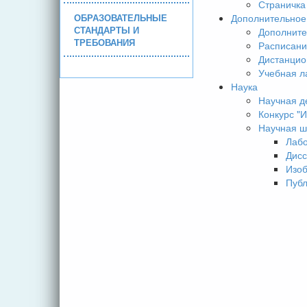
Страничка
ОБРАЗОВАТЕЛЬНЫЕ
Дополнительное
СТАНДАРТЫ И
Дополните
ТРЕБОВАНИЯ
Расписани
Дистанцио
Учебная л
Наука
Научная д
Конкурс 
Научная ш
Лаб
Дисс
Изо
Пуб