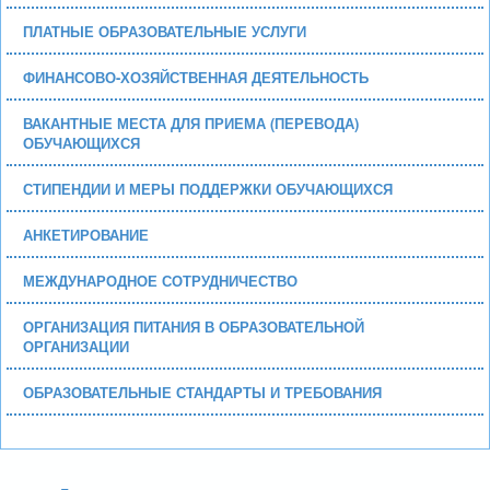
ПЛАТНЫЕ ОБРАЗОВАТЕЛЬНЫЕ УСЛУГИ
ФИНАНСОВО-ХОЗЯЙСТВЕННАЯ ДЕЯТЕЛЬНОСТЬ
ВАКАНТНЫЕ МЕСТА ДЛЯ ПРИЕМА (ПЕРЕВОДА)
ОБУЧАЮЩИХСЯ
СТИПЕНДИИ И МЕРЫ ПОДДЕРЖКИ ОБУЧАЮЩИХСЯ
АНКЕТИРОВАНИЕ
МЕЖДУНАРОДНОЕ СОТРУДНИЧЕСТВО
ОРГАНИЗАЦИЯ ПИТАНИЯ В ОБРАЗОВАТЕЛЬНОЙ
ОРГАНИЗАЦИИ
ОБРАЗОВАТЕЛЬНЫЕ СТАНДАРТЫ И ТРЕБОВАНИЯ