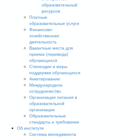
образовательный
ресурсов
Платные
образовательные услуги
Финансово-
хозяйственная
деятельность
Вакантные места для
приема (перевода)
обучающихся
Стипендии и меры
поддержки обучающихся
Анкетирование
Международное
сотрудничество
Организация питания в
образовательной
организации
Образовательные
стандарты и требования
Об институте
Система менеджмента