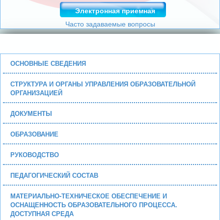
Электронная приемная
Часто задаваемые вопросы
ОСНОВНЫЕ СВЕДЕНИЯ
СТРУКТУРА И ОРГАНЫ УПРАВЛЕНИЯ ОБРАЗОВАТЕЛЬНОЙ
ОРГАНИЗАЦИЕЙ
ДОКУМЕНТЫ
ОБРАЗОВАНИЕ
РУКОВОДСТВО
ПЕДАГОГИЧЕСКИЙ СОСТАВ
МАТЕРИАЛЬНО-ТЕХНИЧЕСКОЕ ОБЕСПЕЧЕНИЕ И
ОСНАЩЕННОСТЬ ОБРАЗОВАТЕЛЬНОГО ПРОЦЕССА.
ДОСТУПНАЯ СРЕДА