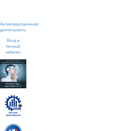
Антикоррупционная
деятельность
Вход в
личный
кабинет