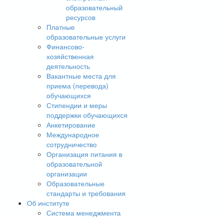
образовательный
ресурсов
Платные
образовательные услуги
Финансово-
хозяйственная
деятельность
Вакантные места для
приема (перевода)
обучающихся
Стипендии и меры
поддержки обучающихся
Анкетирование
Международное
сотрудничество
Организация питания в
образовательной
организации
Образовательные
стандарты и требования
Об институте
Система менеджмента