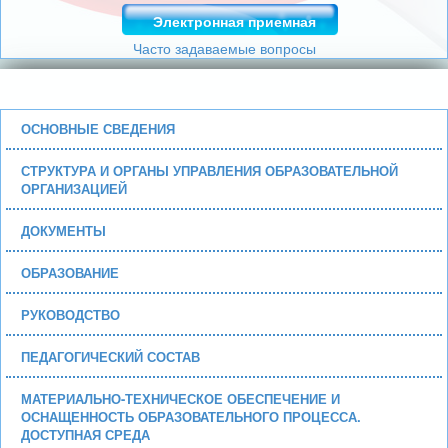
Электронная приемная
Часто задаваемые вопросы
ОСНОВНЫЕ СВЕДЕНИЯ
СТРУКТУРА И ОРГАНЫ УПРАВЛЕНИЯ ОБРАЗОВАТЕЛЬНОЙ
ОРГАНИЗАЦИЕЙ
ДОКУМЕНТЫ
ОБРАЗОВАНИЕ
РУКОВОДСТВО
ПЕДАГОГИЧЕСКИЙ СОСТАВ
МАТЕРИАЛЬНО-ТЕХНИЧЕСКОЕ ОБЕСПЕЧЕНИЕ И
ОСНАЩЕННОСТЬ ОБРАЗОВАТЕЛЬНОГО ПРОЦЕССА.
ДОСТУПНАЯ СРЕДА