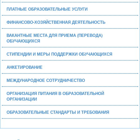
ПЛАТНЫЕ ОБРАЗОВАТЕЛЬНЫЕ УСЛУГИ
ФИНАНСОВО-ХОЗЯЙСТВЕННАЯ ДЕЯТЕЛЬНОСТЬ
ВАКАНТНЫЕ МЕСТА ДЛЯ ПРИЕМА (ПЕРЕВОДА)
ОБУЧАЮЩИХСЯ
СТИПЕНДИИ И МЕРЫ ПОДДЕРЖКИ ОБУЧАЮЩИХСЯ
АНКЕТИРОВАНИЕ
МЕЖДУНАРОДНОЕ СОТРУДНИЧЕСТВО
ОРГАНИЗАЦИЯ ПИТАНИЯ В ОБРАЗОВАТЕЛЬНОЙ
ОРГАНИЗАЦИИ
ОБРАЗОВАТЕЛЬНЫЕ СТАНДАРТЫ И ТРЕБОВАНИЯ