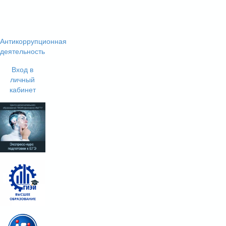
Антикоррупционная
деятельность
Вход в
личный
кабинет