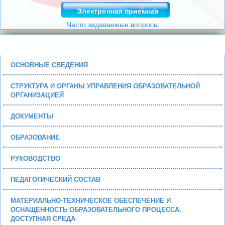
Электронная приемная
Часто задаваемые вопросы
ОСНОВНЫЕ СВЕДЕНИЯ
СТРУКТУРА И ОРГАНЫ УПРАВЛЕНИЯ ОБРАЗОВАТЕЛЬНОЙ
ОРГАНИЗАЦИЕЙ
ДОКУМЕНТЫ
ОБРАЗОВАНИЕ
РУКОВОДСТВО
ПЕДАГОГИЧЕСКИЙ СОСТАВ
МАТЕРИАЛЬНО-ТЕХНИЧЕСКОЕ ОБЕСПЕЧЕНИЕ И
ОСНАЩЕННОСТЬ ОБРАЗОВАТЕЛЬНОГО ПРОЦЕССА.
ДОСТУПНАЯ СРЕДА