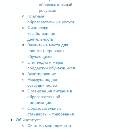
образовательный
ресурсов
Платные
образовательные услуги
Финансово-
хозяйственная
деятельность
Вакантные места для
приема (перевода)
обучающихся
Стипендии и меры
поддержки обучающихся
Анкетирование
Международное
сотрудничество
Организация питания в
образовательной
организации
Образовательные
стандарты и требования
Об институте
Система менеджмента