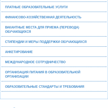
ПЛАТНЫЕ ОБРАЗОВАТЕЛЬНЫЕ УСЛУГИ
ФИНАНСОВО-ХОЗЯЙСТВЕННАЯ ДЕЯТЕЛЬНОСТЬ
ВАКАНТНЫЕ МЕСТА ДЛЯ ПРИЕМА (ПЕРЕВОДА)
ОБУЧАЮЩИХСЯ
СТИПЕНДИИ И МЕРЫ ПОДДЕРЖКИ ОБУЧАЮЩИХСЯ
АНКЕТИРОВАНИЕ
МЕЖДУНАРОДНОЕ СОТРУДНИЧЕСТВО
ОРГАНИЗАЦИЯ ПИТАНИЯ В ОБРАЗОВАТЕЛЬНОЙ
ОРГАНИЗАЦИИ
ОБРАЗОВАТЕЛЬНЫЕ СТАНДАРТЫ И ТРЕБОВАНИЯ