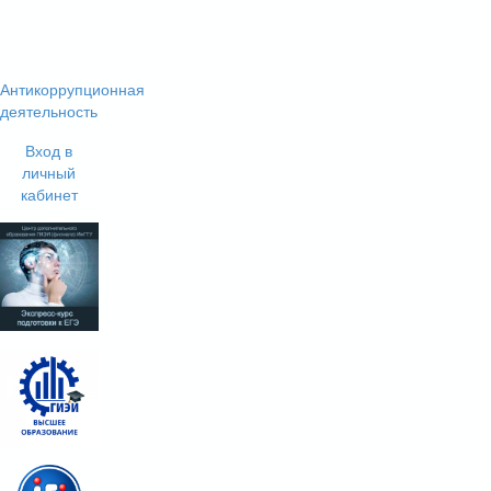
Антикоррупционная
деятельность
Вход в
личный
кабинет