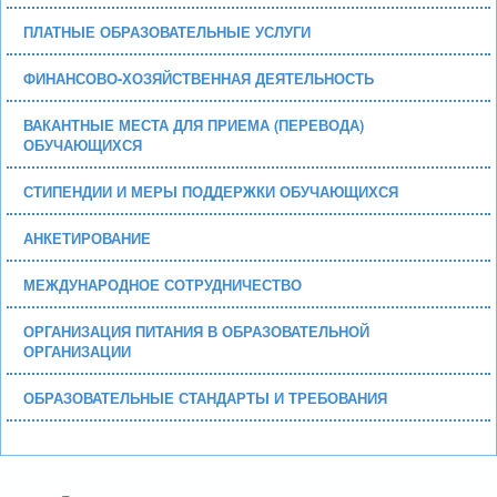
ПЛАТНЫЕ ОБРАЗОВАТЕЛЬНЫЕ УСЛУГИ
ФИНАНСОВО-ХОЗЯЙСТВЕННАЯ ДЕЯТЕЛЬНОСТЬ
ВАКАНТНЫЕ МЕСТА ДЛЯ ПРИЕМА (ПЕРЕВОДА)
ОБУЧАЮЩИХСЯ
СТИПЕНДИИ И МЕРЫ ПОДДЕРЖКИ ОБУЧАЮЩИХСЯ
АНКЕТИРОВАНИЕ
МЕЖДУНАРОДНОЕ СОТРУДНИЧЕСТВО
ОРГАНИЗАЦИЯ ПИТАНИЯ В ОБРАЗОВАТЕЛЬНОЙ
ОРГАНИЗАЦИИ
ОБРАЗОВАТЕЛЬНЫЕ СТАНДАРТЫ И ТРЕБОВАНИЯ