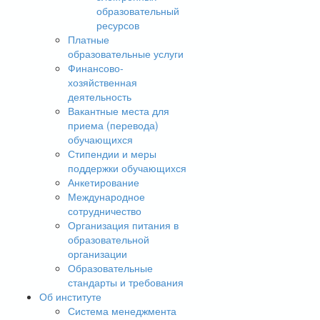
образовательный
ресурсов
Платные
образовательные услуги
Финансово-
хозяйственная
деятельность
Вакантные места для
приема (перевода)
обучающихся
Стипендии и меры
поддержки обучающихся
Анкетирование
Международное
сотрудничество
Организация питания в
образовательной
организации
Образовательные
стандарты и требования
Об институте
Система менеджмента