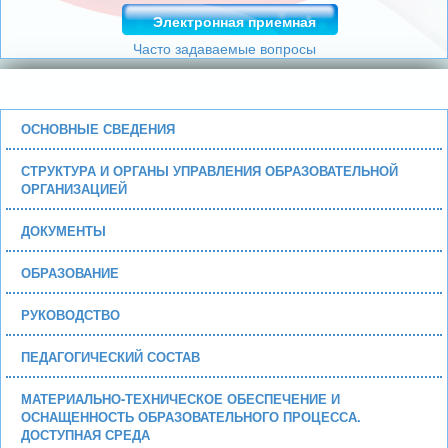
Электронная приемная
Часто задаваемые вопросы
ОСНОВНЫЕ СВЕДЕНИЯ
СТРУКТУРА И ОРГАНЫ УПРАВЛЕНИЯ ОБРАЗОВАТЕЛЬНОЙ
ОРГАНИЗАЦИЕЙ
ДОКУМЕНТЫ
ОБРАЗОВАНИЕ
РУКОВОДСТВО
ПЕДАГОГИЧЕСКИЙ СОСТАВ
МАТЕРИАЛЬНО-ТЕХНИЧЕСКОЕ ОБЕСПЕЧЕНИЕ И
ОСНАЩЕННОСТЬ ОБРАЗОВАТЕЛЬНОГО ПРОЦЕССА.
ДОСТУПНАЯ СРЕДА