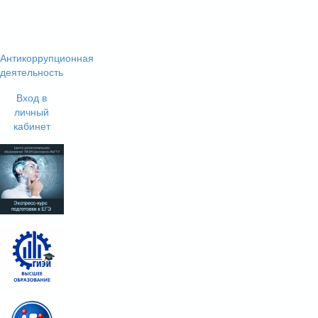
Антикоррупционная
деятельность
Вход в
личный
кабинет