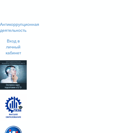
Антикоррупционная
деятельность
Вход в
личный
кабинет