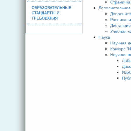
Страничка
ОБРАЗОВАТЕЛЬНЫЕ
Дополнительное
СТАНДАРТЫ И
Дополните
ТРЕБОВАНИЯ
Расписани
Дистанцио
Учебная л
Наука
Научная д
Конкурс 
Научная ш
Лаб
Дисс
Изо
Пуб