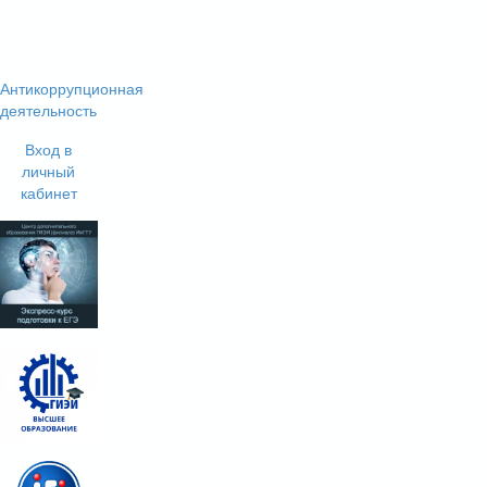
Антикоррупционная
деятельность
Вход в
личный
кабинет