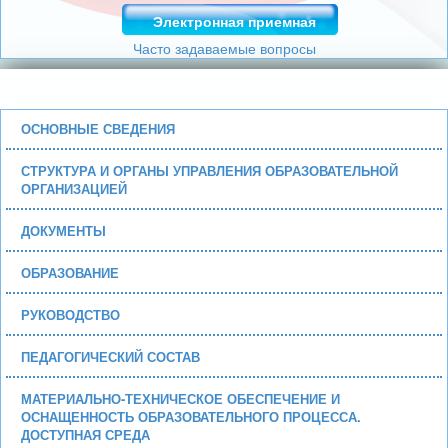
Электронная приемная
Часто задаваемые вопросы
ОСНОВНЫЕ СВЕДЕНИЯ
СТРУКТУРА И ОРГАНЫ УПРАВЛЕНИЯ ОБРАЗОВАТЕЛЬНОЙ
ОРГАНИЗАЦИЕЙ
ДОКУМЕНТЫ
ОБРАЗОВАНИЕ
РУКОВОДСТВО
ПЕДАГОГИЧЕСКИЙ СОСТАВ
МАТЕРИАЛЬНО-ТЕХНИЧЕСКОЕ ОБЕСПЕЧЕНИЕ И
ОСНАЩЕННОСТЬ ОБРАЗОВАТЕЛЬНОГО ПРОЦЕССА.
ДОСТУПНАЯ СРЕДА