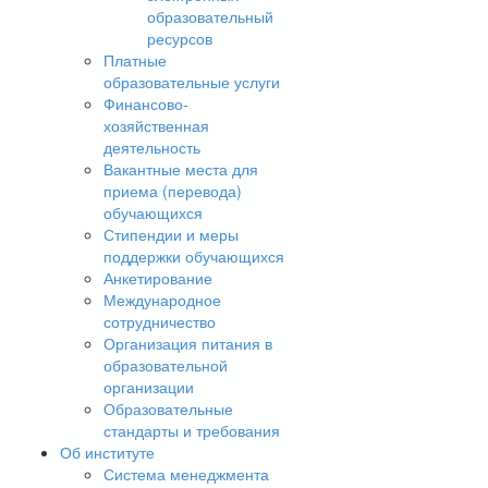
образовательный
ресурсов
Платные
образовательные услуги
Финансово-
хозяйственная
деятельность
Вакантные места для
приема (перевода)
обучающихся
Стипендии и меры
поддержки обучающихся
Анкетирование
Международное
сотрудничество
Организация питания в
образовательной
организации
Образовательные
стандарты и требования
Об институте
Система менеджмента