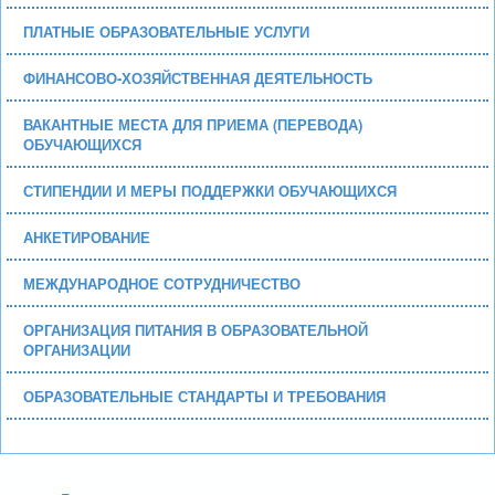
ПЛАТНЫЕ ОБРАЗОВАТЕЛЬНЫЕ УСЛУГИ
ФИНАНСОВО-ХОЗЯЙСТВЕННАЯ ДЕЯТЕЛЬНОСТЬ
ВАКАНТНЫЕ МЕСТА ДЛЯ ПРИЕМА (ПЕРЕВОДА)
ОБУЧАЮЩИХСЯ
СТИПЕНДИИ И МЕРЫ ПОДДЕРЖКИ ОБУЧАЮЩИХСЯ
АНКЕТИРОВАНИЕ
МЕЖДУНАРОДНОЕ СОТРУДНИЧЕСТВО
ОРГАНИЗАЦИЯ ПИТАНИЯ В ОБРАЗОВАТЕЛЬНОЙ
ОРГАНИЗАЦИИ
ОБРАЗОВАТЕЛЬНЫЕ СТАНДАРТЫ И ТРЕБОВАНИЯ