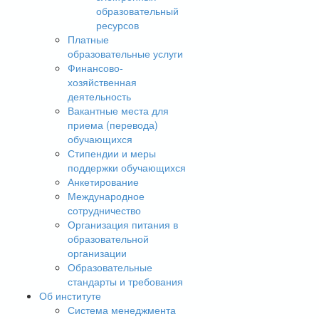
образовательный
ресурсов
Платные
образовательные услуги
Финансово-
хозяйственная
деятельность
Вакантные места для
приема (перевода)
обучающихся
Стипендии и меры
поддержки обучающихся
Анкетирование
Международное
сотрудничество
Организация питания в
образовательной
организации
Образовательные
стандарты и требования
Об институте
Система менеджмента