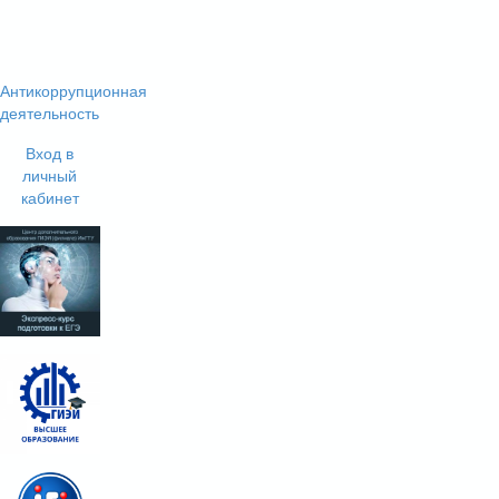
Антикоррупционная
деятельность
Вход в
личный
кабинет