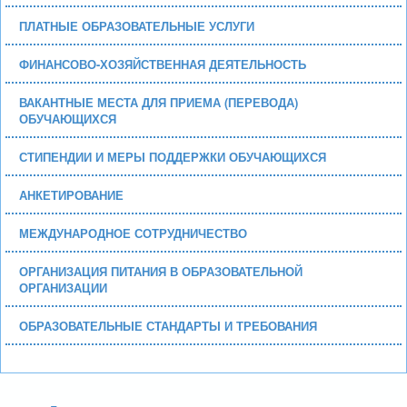
ПЛАТНЫЕ ОБРАЗОВАТЕЛЬНЫЕ УСЛУГИ
ФИНАНСОВО-ХОЗЯЙСТВЕННАЯ ДЕЯТЕЛЬНОСТЬ
ВАКАНТНЫЕ МЕСТА ДЛЯ ПРИЕМА (ПЕРЕВОДА)
ОБУЧАЮЩИХСЯ
СТИПЕНДИИ И МЕРЫ ПОДДЕРЖКИ ОБУЧАЮЩИХСЯ
АНКЕТИРОВАНИЕ
МЕЖДУНАРОДНОЕ СОТРУДНИЧЕСТВО
ОРГАНИЗАЦИЯ ПИТАНИЯ В ОБРАЗОВАТЕЛЬНОЙ
ОРГАНИЗАЦИИ
ОБРАЗОВАТЕЛЬНЫЕ СТАНДАРТЫ И ТРЕБОВАНИЯ