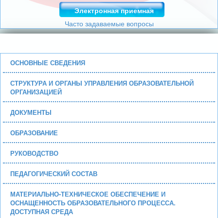
Электронная приемная
Часто задаваемые вопросы
ОСНОВНЫЕ СВЕДЕНИЯ
СТРУКТУРА И ОРГАНЫ УПРАВЛЕНИЯ ОБРАЗОВАТЕЛЬНОЙ
ОРГАНИЗАЦИЕЙ
ДОКУМЕНТЫ
ОБРАЗОВАНИЕ
РУКОВОДСТВО
ПЕДАГОГИЧЕСКИЙ СОСТАВ
МАТЕРИАЛЬНО-ТЕХНИЧЕСКОЕ ОБЕСПЕЧЕНИЕ И
ОСНАЩЕННОСТЬ ОБРАЗОВАТЕЛЬНОГО ПРОЦЕССА.
ДОСТУПНАЯ СРЕДА