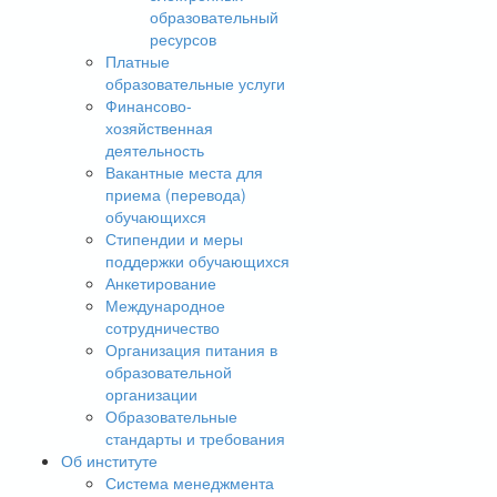
образовательный
ресурсов
Платные
образовательные услуги
Финансово-
хозяйственная
деятельность
Вакантные места для
приема (перевода)
обучающихся
Стипендии и меры
поддержки обучающихся
Анкетирование
Международное
сотрудничество
Организация питания в
образовательной
организации
Образовательные
стандарты и требования
Об институте
Система менеджмента