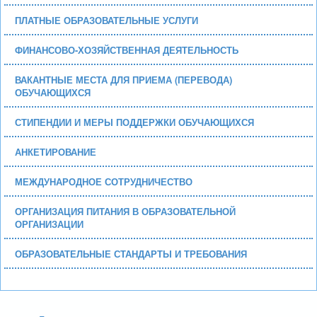
ПЛАТНЫЕ ОБРАЗОВАТЕЛЬНЫЕ УСЛУГИ
ФИНАНСОВО-ХОЗЯЙСТВЕННАЯ ДЕЯТЕЛЬНОСТЬ
ВАКАНТНЫЕ МЕСТА ДЛЯ ПРИЕМА (ПЕРЕВОДА)
ОБУЧАЮЩИХСЯ
СТИПЕНДИИ И МЕРЫ ПОДДЕРЖКИ ОБУЧАЮЩИХСЯ
АНКЕТИРОВАНИЕ
МЕЖДУНАРОДНОЕ СОТРУДНИЧЕСТВО
ОРГАНИЗАЦИЯ ПИТАНИЯ В ОБРАЗОВАТЕЛЬНОЙ
ОРГАНИЗАЦИИ
ОБРАЗОВАТЕЛЬНЫЕ СТАНДАРТЫ И ТРЕБОВАНИЯ