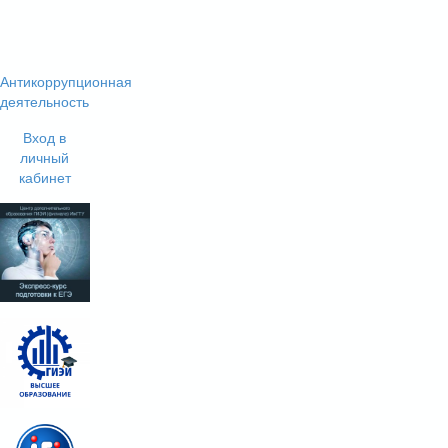
Антикоррупционная
деятельность
Вход в
личный
кабинет