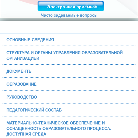
Электронная приемная
Часто задаваемые вопросы
ОСНОВНЫЕ СВЕДЕНИЯ
СТРУКТУРА И ОРГАНЫ УПРАВЛЕНИЯ ОБРАЗОВАТЕЛЬНОЙ
ОРГАНИЗАЦИЕЙ
ДОКУМЕНТЫ
ОБРАЗОВАНИЕ
РУКОВОДСТВО
ПЕДАГОГИЧЕСКИЙ СОСТАВ
МАТЕРИАЛЬНО-ТЕХНИЧЕСКОЕ ОБЕСПЕЧЕНИЕ И
ОСНАЩЕННОСТЬ ОБРАЗОВАТЕЛЬНОГО ПРОЦЕССА.
ДОСТУПНАЯ СРЕДА