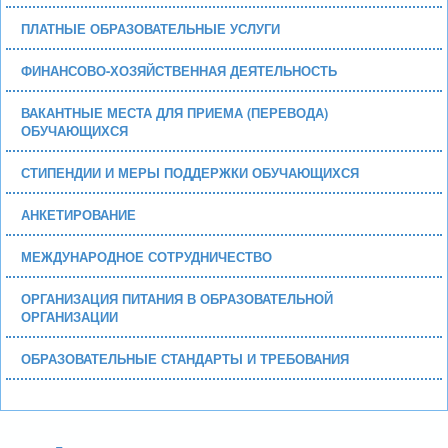
ПЛАТНЫЕ ОБРАЗОВАТЕЛЬНЫЕ УСЛУГИ
ФИНАНСОВО-ХОЗЯЙСТВЕННАЯ ДЕЯТЕЛЬНОСТЬ
ВАКАНТНЫЕ МЕСТА ДЛЯ ПРИЕМА (ПЕРЕВОДА)
ОБУЧАЮЩИХСЯ
СТИПЕНДИИ И МЕРЫ ПОДДЕРЖКИ ОБУЧАЮЩИХСЯ
АНКЕТИРОВАНИЕ
МЕЖДУНАРОДНОЕ СОТРУДНИЧЕСТВО
ОРГАНИЗАЦИЯ ПИТАНИЯ В ОБРАЗОВАТЕЛЬНОЙ
ОРГАНИЗАЦИИ
ОБРАЗОВАТЕЛЬНЫЕ СТАНДАРТЫ И ТРЕБОВАНИЯ