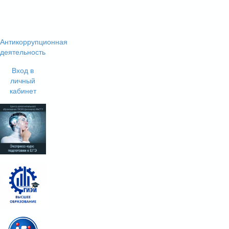
Антикоррупционная
деятельность
Вход в
личный
кабинет