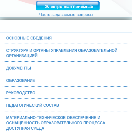
Электронная приемная
Часто задаваемые вопросы
ОСНОВНЫЕ СВЕДЕНИЯ
СТРУКТУРА И ОРГАНЫ УПРАВЛЕНИЯ ОБРАЗОВАТЕЛЬНОЙ
ОРГАНИЗАЦИЕЙ
ДОКУМЕНТЫ
ОБРАЗОВАНИЕ
РУКОВОДСТВО
ПЕДАГОГИЧЕСКИЙ СОСТАВ
МАТЕРИАЛЬНО-ТЕХНИЧЕСКОЕ ОБЕСПЕЧЕНИЕ И
ОСНАЩЕННОСТЬ ОБРАЗОВАТЕЛЬНОГО ПРОЦЕССА.
ДОСТУПНАЯ СРЕДА