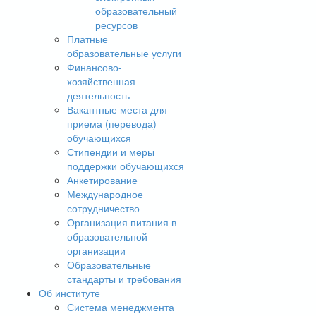
образовательный
ресурсов
Платные
образовательные услуги
Финансово-
хозяйственная
деятельность
Вакантные места для
приема (перевода)
обучающихся
Стипендии и меры
поддержки обучающихся
Анкетирование
Международное
сотрудничество
Организация питания в
образовательной
организации
Образовательные
стандарты и требования
Об институте
Система менеджмента