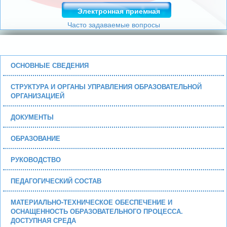
Электронная приемная
Часто задаваемые вопросы
ОСНОВНЫЕ СВЕДЕНИЯ
СТРУКТУРА И ОРГАНЫ УПРАВЛЕНИЯ ОБРАЗОВАТЕЛЬНОЙ
ОРГАНИЗАЦИЕЙ
ДОКУМЕНТЫ
ОБРАЗОВАНИЕ
РУКОВОДСТВО
ПЕДАГОГИЧЕСКИЙ СОСТАВ
МАТЕРИАЛЬНО-ТЕХНИЧЕСКОЕ ОБЕСПЕЧЕНИЕ И
ОСНАЩЕННОСТЬ ОБРАЗОВАТЕЛЬНОГО ПРОЦЕССА.
ДОСТУПНАЯ СРЕДА