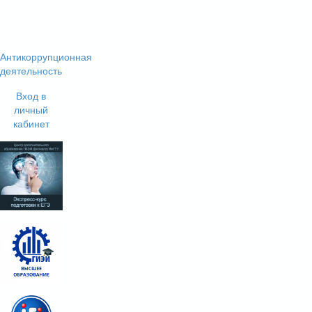
Антикоррупционная
деятельность
Вход в
личный
кабинет