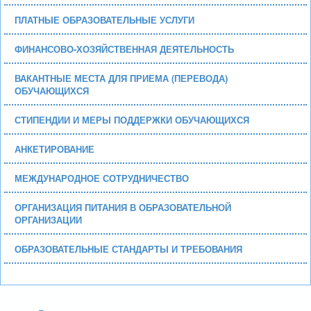
ПЛАТНЫЕ ОБРАЗОВАТЕЛЬНЫЕ УСЛУГИ
ФИНАНСОВО-ХОЗЯЙСТВЕННАЯ ДЕЯТЕЛЬНОСТЬ
ВАКАНТНЫЕ МЕСТА ДЛЯ ПРИЕМА (ПЕРЕВОДА)
ОБУЧАЮЩИХСЯ
СТИПЕНДИИ И МЕРЫ ПОДДЕРЖКИ ОБУЧАЮЩИХСЯ
АНКЕТИРОВАНИЕ
МЕЖДУНАРОДНОЕ СОТРУДНИЧЕСТВО
ОРГАНИЗАЦИЯ ПИТАНИЯ В ОБРАЗОВАТЕЛЬНОЙ
ОРГАНИЗАЦИИ
ОБРАЗОВАТЕЛЬНЫЕ СТАНДАРТЫ И ТРЕБОВАНИЯ