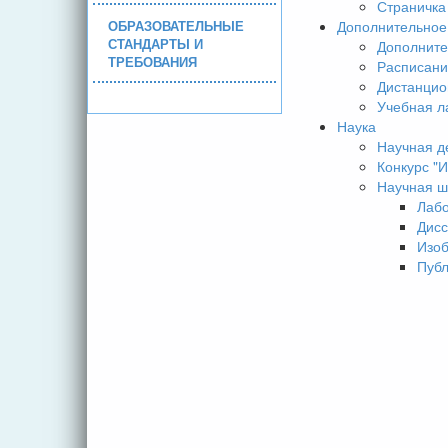
Страничка
ОБРАЗОВАТЕЛЬНЫЕ
Дополнительное
СТАНДАРТЫ И
Дополните
ТРЕБОВАНИЯ
Расписани
Дистанцио
Учебная л
Наука
Научная д
Конкурс 
Научная ш
Лаб
Дисс
Изо
Пуб