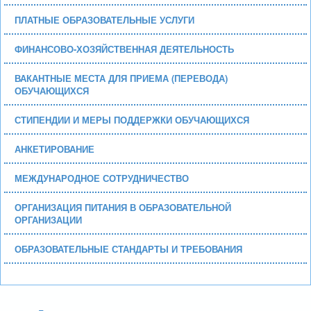
ПЛАТНЫЕ ОБРАЗОВАТЕЛЬНЫЕ УСЛУГИ
ФИНАНСОВО-ХОЗЯЙСТВЕННАЯ ДЕЯТЕЛЬНОСТЬ
ВАКАНТНЫЕ МЕСТА ДЛЯ ПРИЕМА (ПЕРЕВОДА)
ОБУЧАЮЩИХСЯ
СТИПЕНДИИ И МЕРЫ ПОДДЕРЖКИ ОБУЧАЮЩИХСЯ
АНКЕТИРОВАНИЕ
МЕЖДУНАРОДНОЕ СОТРУДНИЧЕСТВО
ОРГАНИЗАЦИЯ ПИТАНИЯ В ОБРАЗОВАТЕЛЬНОЙ
ОРГАНИЗАЦИИ
ОБРАЗОВАТЕЛЬНЫЕ СТАНДАРТЫ И ТРЕБОВАНИЯ