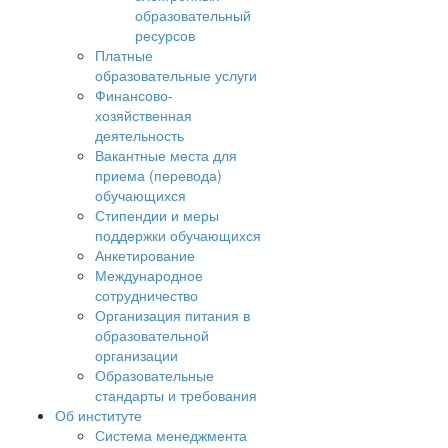
образовательный
ресурсов
Платные
образовательные услуги
Финансово-
хозяйственная
деятельность
Вакантные места для
приема (перевода)
обучающихся
Стипендии и меры
поддержки обучающихся
Анкетирование
Международное
сотрудничество
Организация питания в
образовательной
организации
Образовательные
стандарты и требования
Об институте
Система менеджмента