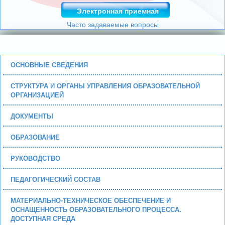
Электронная приемная
Часто задаваемые вопросы
ОСНОВНЫЕ СВЕДЕНИЯ
СТРУКТУРА И ОРГАНЫ УПРАВЛЕНИЯ ОБРАЗОВАТЕЛЬНОЙ
ОРГАНИЗАЦИЕЙ
ДОКУМЕНТЫ
ОБРАЗОВАНИЕ
РУКОВОДСТВО
ПЕДАГОГИЧЕСКИЙ СОСТАВ
МАТЕРИАЛЬНО-ТЕХНИЧЕСКОЕ ОБЕСПЕЧЕНИЕ И
ОСНАЩЕННОСТЬ ОБРАЗОВАТЕЛЬНОГО ПРОЦЕССА.
ДОСТУПНАЯ СРЕДА