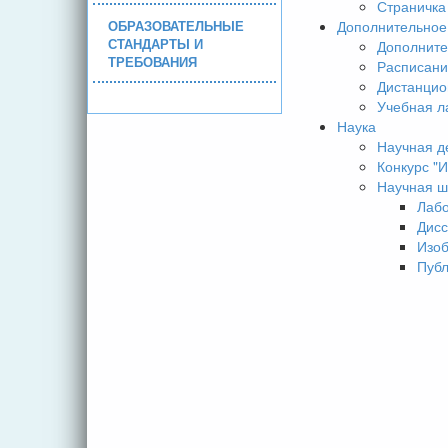
Страничка
ОБРАЗОВАТЕЛЬНЫЕ
Дополнительное
СТАНДАРТЫ И
Дополните
ТРЕБОВАНИЯ
Расписани
Дистанцио
Учебная л
Наука
Научная д
Конкурс 
Научная ш
Лаб
Дисс
Изо
Пуб