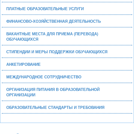
ПЛАТНЫЕ ОБРАЗОВАТЕЛЬНЫЕ УСЛУГИ
ФИНАНСОВО-ХОЗЯЙСТВЕННАЯ ДЕЯТЕЛЬНОСТЬ
ВАКАНТНЫЕ МЕСТА ДЛЯ ПРИЕМА (ПЕРЕВОДА)
ОБУЧАЮЩИХСЯ
СТИПЕНДИИ И МЕРЫ ПОДДЕРЖКИ ОБУЧАЮЩИХСЯ
АНКЕТИРОВАНИЕ
МЕЖДУНАРОДНОЕ СОТРУДНИЧЕСТВО
ОРГАНИЗАЦИЯ ПИТАНИЯ В ОБРАЗОВАТЕЛЬНОЙ
ОРГАНИЗАЦИИ
ОБРАЗОВАТЕЛЬНЫЕ СТАНДАРТЫ И ТРЕБОВАНИЯ