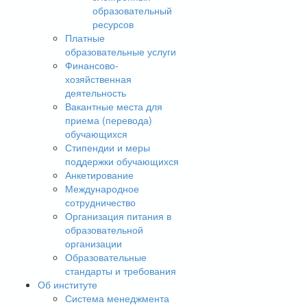
образовательный
ресурсов
Платные
образовательные услуги
Финансово-
хозяйственная
деятельность
Вакантные места для
приема (перевода)
обучающихся
Стипендии и меры
поддержки обучающихся
Анкетирование
Международное
сотрудничество
Организация питания в
образовательной
организации
Образовательные
стандарты и требования
Об институте
Система менеджмента