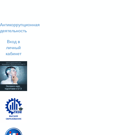
Антикоррупционная
деятельность
Вход в
личный
кабинет