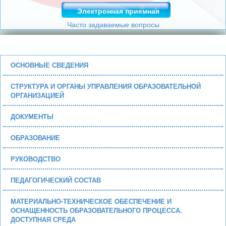
Электронная приемная
Часто задаваемые вопросы
ОСНОВНЫЕ СВЕДЕНИЯ
СТРУКТУРА И ОРГАНЫ УПРАВЛЕНИЯ ОБРАЗОВАТЕЛЬНОЙ
ОРГАНИЗАЦИЕЙ
ДОКУМЕНТЫ
ОБРАЗОВАНИЕ
РУКОВОДСТВО
ПЕДАГОГИЧЕСКИЙ СОСТАВ
МАТЕРИАЛЬНО-ТЕХНИЧЕСКОЕ ОБЕСПЕЧЕНИЕ И
ОСНАЩЕННОСТЬ ОБРАЗОВАТЕЛЬНОГО ПРОЦЕССА.
ДОСТУПНАЯ СРЕДА