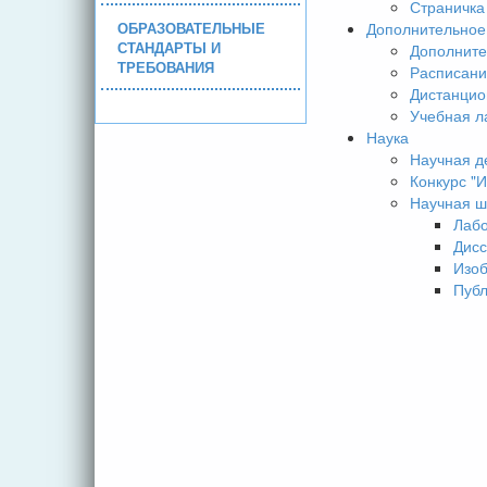
Страничка
ОБРАЗОВАТЕЛЬНЫЕ
Дополнительное
СТАНДАРТЫ И
Дополните
ТРЕБОВАНИЯ
Расписани
Дистанцио
Учебная л
Наука
Научная д
Конкурс 
Научная ш
Лаб
Дисс
Изо
Пуб