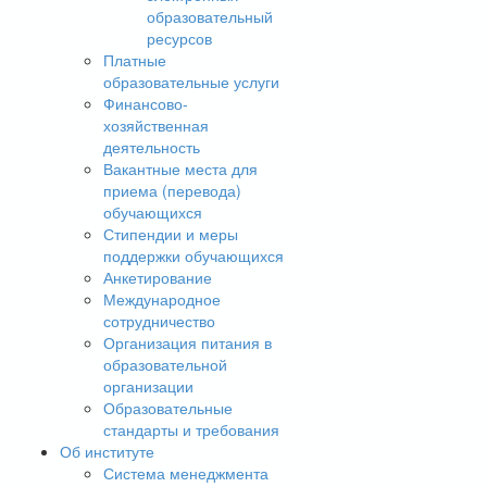
образовательный
ресурсов
Платные
образовательные услуги
Финансово-
хозяйственная
деятельность
Вакантные места для
приема (перевода)
обучающихся
Стипендии и меры
поддержки обучающихся
Анкетирование
Международное
сотрудничество
Организация питания в
образовательной
организации
Образовательные
стандарты и требования
Об институте
Система менеджмента