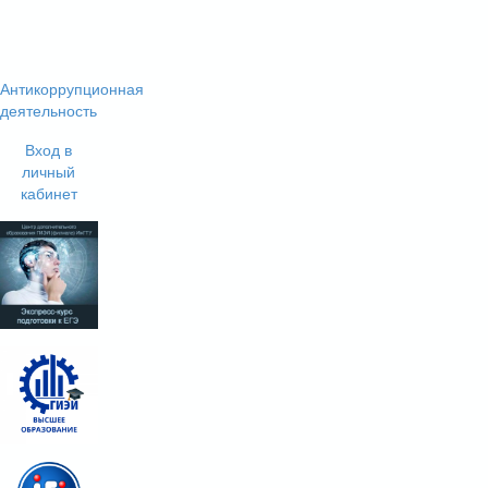
Антикоррупционная
деятельность
Вход в
личный
кабинет