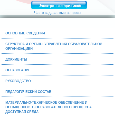
Электронная приемная
Часто задаваемые вопросы
ОСНОВНЫЕ СВЕДЕНИЯ
СТРУКТУРА И ОРГАНЫ УПРАВЛЕНИЯ ОБРАЗОВАТЕЛЬНОЙ
ОРГАНИЗАЦИЕЙ
ДОКУМЕНТЫ
ОБРАЗОВАНИЕ
РУКОВОДСТВО
ПЕДАГОГИЧЕСКИЙ СОСТАВ
МАТЕРИАЛЬНО-ТЕХНИЧЕСКОЕ ОБЕСПЕЧЕНИЕ И
ОСНАЩЕННОСТЬ ОБРАЗОВАТЕЛЬНОГО ПРОЦЕССА.
ДОСТУПНАЯ СРЕДА