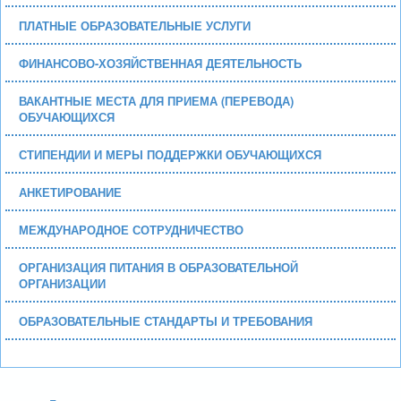
ПЛАТНЫЕ ОБРАЗОВАТЕЛЬНЫЕ УСЛУГИ
ФИНАНСОВО-ХОЗЯЙСТВЕННАЯ ДЕЯТЕЛЬНОСТЬ
ВАКАНТНЫЕ МЕСТА ДЛЯ ПРИЕМА (ПЕРЕВОДА)
ОБУЧАЮЩИХСЯ
СТИПЕНДИИ И МЕРЫ ПОДДЕРЖКИ ОБУЧАЮЩИХСЯ
АНКЕТИРОВАНИЕ
МЕЖДУНАРОДНОЕ СОТРУДНИЧЕСТВО
ОРГАНИЗАЦИЯ ПИТАНИЯ В ОБРАЗОВАТЕЛЬНОЙ
ОРГАНИЗАЦИИ
ОБРАЗОВАТЕЛЬНЫЕ СТАНДАРТЫ И ТРЕБОВАНИЯ