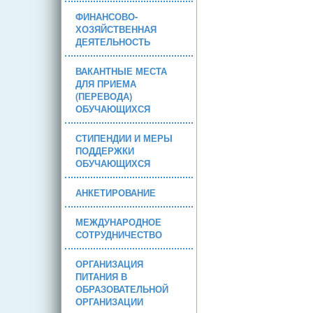
ФИНАНСОВО-
ХОЗЯЙСТВЕННАЯ
ДЕЯТЕЛЬНОСТЬ
ВАКАНТНЫЕ МЕСТА
ДЛЯ ПРИЕМА
(ПЕРЕВОДА)
ОБУЧАЮЩИХСЯ
СТИПЕНДИИ И МЕРЫ
ПОДДЕРЖКИ
ОБУЧАЮЩИХСЯ
АНКЕТИРОВАНИЕ
МЕЖДУНАРОДНОЕ
СОТРУДНИЧЕСТВО
ОРГАНИЗАЦИЯ
ПИТАНИЯ В
ОБРАЗОВАТЕЛЬНОЙ
ОРГАНИЗАЦИИ