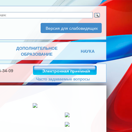
Версия для слабовидящих
ДОПОЛНИТЕЛЬНОЕ
НАУКА
ОБРАЗОВАНИЕ
5-34-09
Электронная приемная
Часто задаваемые вопросы