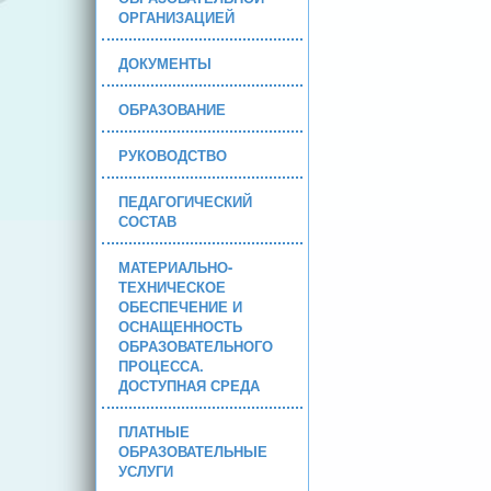
ОРГАНИЗАЦИЕЙ
ДОКУМЕНТЫ
ОБРАЗОВАНИЕ
РУКОВОДСТВО
ПЕДАГОГИЧЕСКИЙ
СОСТАВ
МАТЕРИАЛЬНО-
ТЕХНИЧЕСКОЕ
ОБЕСПЕЧЕНИЕ И
ОСНАЩЕННОСТЬ
ОБРАЗОВАТЕЛЬНОГО
ПРОЦЕССА.
ДОСТУПНАЯ СРЕДА
ПЛАТНЫЕ
ОБРАЗОВАТЕЛЬНЫЕ
УСЛУГИ