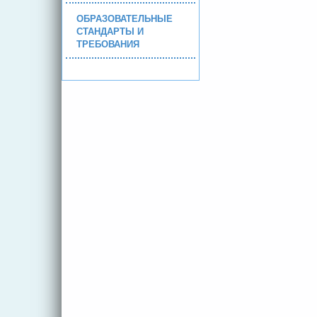
ОБРАЗОВАТЕЛЬНЫЕ
СТАНДАРТЫ И
ТРЕБОВАНИЯ