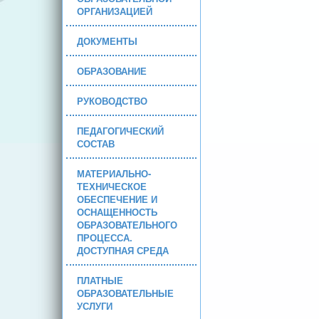
ОРГАНИЗАЦИЕЙ
ДОКУМЕНТЫ
ОБРАЗОВАНИЕ
РУКОВОДСТВО
ПЕДАГОГИЧЕСКИЙ
СОСТАВ
МАТЕРИАЛЬНО-
ТЕХНИЧЕСКОЕ
ОБЕСПЕЧЕНИЕ И
ОСНАЩЕННОСТЬ
ОБРАЗОВАТЕЛЬНОГО
ПРОЦЕССА.
ДОСТУПНАЯ СРЕДА
ПЛАТНЫЕ
ОБРАЗОВАТЕЛЬНЫЕ
УСЛУГИ