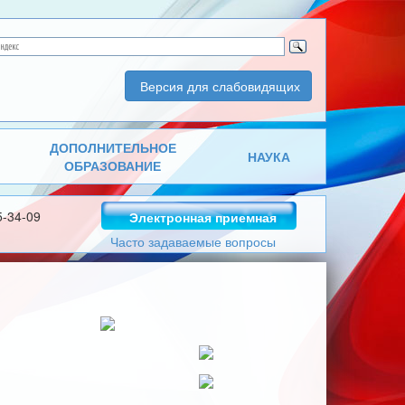
Версия для слабовидящих
ДОПОЛНИТЕЛЬНОЕ
НАУКА
ОБРАЗОВАНИЕ
5-34-09
Электронная приемная
Часто задаваемые вопросы