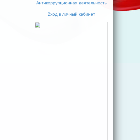
Антикоррупционная деятельность
Вход в личный кабинет