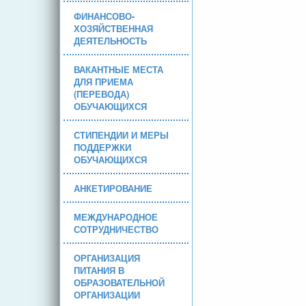
ФИНАНСОВО-
ХОЗЯЙСТВЕННАЯ
ДЕЯТЕЛЬНОСТЬ
ВАКАНТНЫЕ МЕСТА
ДЛЯ ПРИЕМА
(ПЕРЕВОДА)
ОБУЧАЮЩИХСЯ
СТИПЕНДИИ И МЕРЫ
ПОДДЕРЖКИ
ОБУЧАЮЩИХСЯ
АНКЕТИРОВАНИЕ
МЕЖДУНАРОДНОЕ
СОТРУДНИЧЕСТВО
ОРГАНИЗАЦИЯ
ПИТАНИЯ В
ОБРАЗОВАТЕЛЬНОЙ
ОРГАНИЗАЦИИ