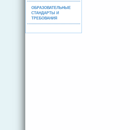
ОБРАЗОВАТЕЛЬНЫЕ
СТАНДАРТЫ И
ТРЕБОВАНИЯ