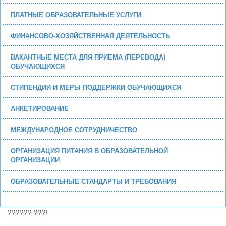
ПЛАТНЫЕ ОБРАЗОВАТЕЛЬНЫЕ УСЛУГИ
ФИНАНСОВО-ХОЗЯЙСТВЕННАЯ ДЕЯТЕЛЬНОСТЬ
ВАКАНТНЫЕ МЕСТА ДЛЯ ПРИЕМА (ПЕРЕВОДА)
ОБУЧАЮЩИХСЯ
СТИПЕНДИИ И МЕРЫ ПОДДЕРЖКИ ОБУЧАЮЩИХСЯ
АНКЕТИРОВАНИЕ
МЕЖДУНАРОДНОЕ СОТРУДНИЧЕСТВО
ОРГАНИЗАЦИЯ ПИТАНИЯ В ОБРАЗОВАТЕЛЬНОЙ
ОРГАНИЗАЦИИ
ОБРАЗОВАТЕЛЬНЫЕ СТАНДАРТЫ И ТРЕБОВАНИЯ
?????? ???!