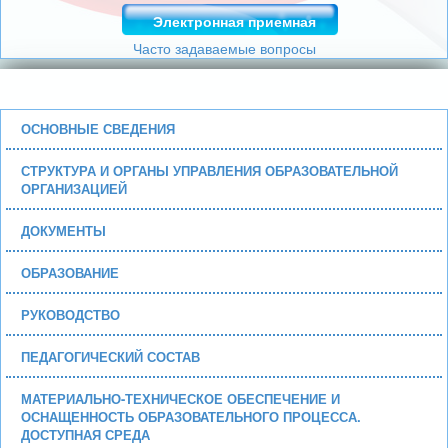
Электронная приемная
Часто задаваемые вопросы
ОСНОВНЫЕ СВЕДЕНИЯ
СТРУКТУРА И ОРГАНЫ УПРАВЛЕНИЯ ОБРАЗОВАТЕЛЬНОЙ
ОРГАНИЗАЦИЕЙ
ДОКУМЕНТЫ
ОБРАЗОВАНИЕ
РУКОВОДСТВО
ПЕДАГОГИЧЕСКИЙ СОСТАВ
МАТЕРИАЛЬНО-ТЕХНИЧЕСКОЕ ОБЕСПЕЧЕНИЕ И
ОСНАЩЕННОСТЬ ОБРАЗОВАТЕЛЬНОГО ПРОЦЕССА.
ДОСТУПНАЯ СРЕДА