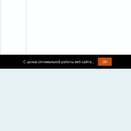
С целью оптимальной работы веб-сайта...
OK