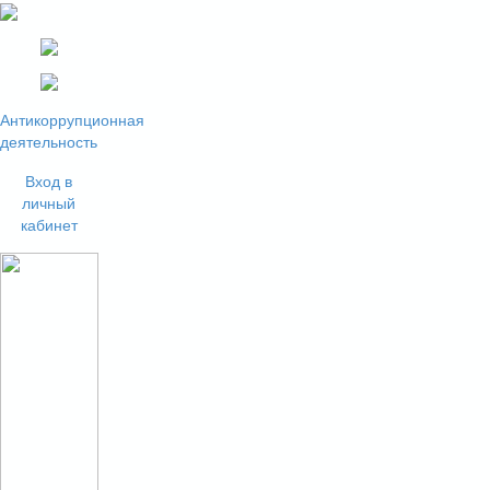
Антикоррупционная
деятельность
Вход в
личный
кабинет