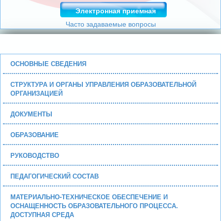
Электронная приемная
Часто задаваемые вопросы
ОСНОВНЫЕ СВЕДЕНИЯ
СТРУКТУРА И ОРГАНЫ УПРАВЛЕНИЯ ОБРАЗОВАТЕЛЬНОЙ
ОРГАНИЗАЦИЕЙ
ДОКУМЕНТЫ
ОБРАЗОВАНИЕ
РУКОВОДСТВО
ПЕДАГОГИЧЕСКИЙ СОСТАВ
МАТЕРИАЛЬНО-ТЕХНИЧЕСКОЕ ОБЕСПЕЧЕНИЕ И
ОСНАЩЕННОСТЬ ОБРАЗОВАТЕЛЬНОГО ПРОЦЕССА.
ДОСТУПНАЯ СРЕДА