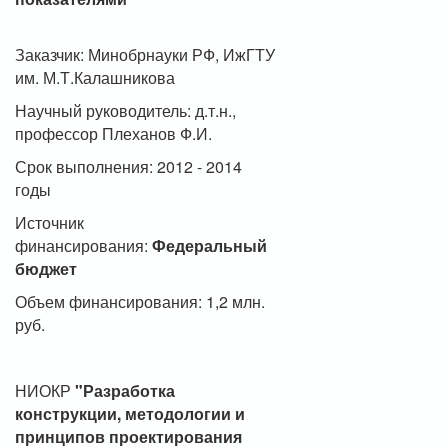
Заказчик: Минобрнауки РФ, ИжГТУ
им. М.Т.Калашникова
Научный руководитель: д.т.н.,
профессор Плеханов Ф.И.
Срок выполнения: 2012 - 2014
годы
Источник
финансирования:
Федеральный
бюджет
Объем финансирования: 1,2 млн.
руб.
НИОКР
"Разработка
конструкции, методологии и
принципов проектирования