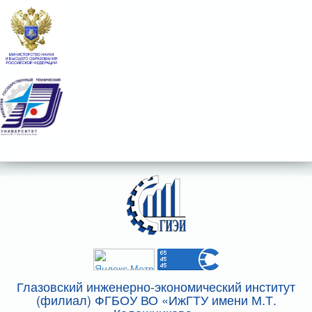
Глазовский инженерно-экономический институт
(филиал) ФГБОУ ВО «ИжГТУ имени М.Т.