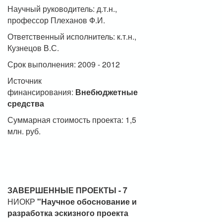
Научный руководитель: д.т.н.,
профессор Плеханов Ф.И.
Ответственный исполнитель: к.т.н.,
Кузнецов В.С.
Срок выполнения: 2009 - 2012
Источник
финансирования:
Внебюджетные
средства
Суммарная стоимость проекта: 1,5
млн. руб.
ЗАВЕРШЕННЫЕ ПРОЕКТЫ - 7
НИОКР
"Научное обоснование и
разработка эскизного проекта