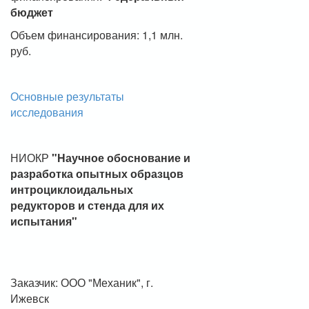
бюджет
Объем финансирования: 1,1 млн.
руб.
Основные результаты
исследования
НИОКР
"Научное обоснование и
разработка опытных образцов
интроциклоидальных
редукторов и стенда для их
испытания"
Заказчик: ООО "Механик", г.
Ижевск