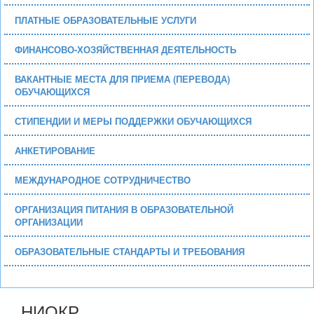
ПЛАТНЫЕ ОБРАЗОВАТЕЛЬНЫЕ УСЛУГИ
ФИНАНСОВО-ХОЗЯЙСТВЕННАЯ ДЕЯТЕЛЬНОСТЬ
ВАКАНТНЫЕ МЕСТА ДЛЯ ПРИЕМА (ПЕРЕВОДА)
ОБУЧАЮЩИХСЯ
СТИПЕНДИИ И МЕРЫ ПОДДЕРЖКИ ОБУЧАЮЩИХСЯ
АНКЕТИРОВАНИЕ
МЕЖДУНАРОДНОЕ СОТРУДНИЧЕСТВО
ОРГАНИЗАЦИЯ ПИТАНИЯ В ОБРАЗОВАТЕЛЬНОЙ
ОРГАНИЗАЦИИ
ОБРАЗОВАТЕЛЬНЫЕ СТАНДАРТЫ И ТРЕБОВАНИЯ
НИОКР