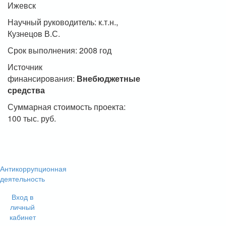
Ижевск
Научный руководитель: к.т.н.,
Кузнецов В.С.
Срок выполнения: 2008 год
Источник
финансирования:
Внебюджетные
средства
Суммарная стоимость проекта:
100 тыс. руб.
Антикоррупционная
деятельность
Вход в
личный
кабинет