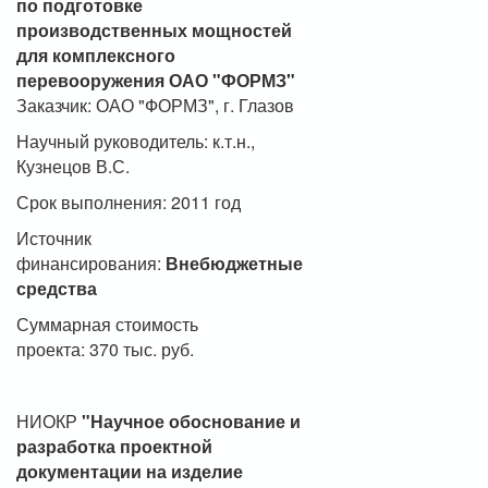
по подготовке
производственных мощностей
для комплексного
перевооружения ОАО "ФОРМЗ"
Заказчик: ОАО "ФОРМЗ", г. Глазов
Научный руководитель: к.т.н.,
Кузнецов В.С.
Срок выполнения: 2011 год
Источник
финансирования:
Внебюджетные
средства
Суммарная стоимость
проекта: 370 тыс. руб.
НИОКР
"Научное обоснование и
разработка проектной
документации на изделие