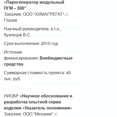
«Парогенератор модульный
ПГМ – 500"
Заказчик: ООО "ХИМАГРЕГАТ", г.
Глазов
Научный руководитель: к.т.н.,
Кузнецов В.С.
Срок выполнения: 2010 год
Источник
финансирования:
Внебюджетные
средства
Суммарная стоимость проекта: 40
тыс. руб.
НИОКР
«Научное обоснование и
разработка опытной серии
изделия «Указатель положения»
Заказчик: ООО "Механик", г.