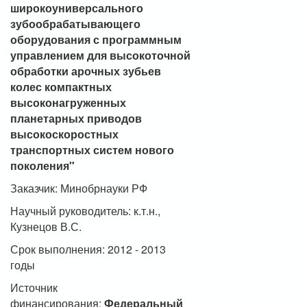
широкоуниверсального
зубообрабатывающего
оборудования с программным
управлением для высокоточной
обработки арочных зубьев
колес компактных
высоконагруженных
планетарных приводов
высокоскоростных
транспортных систем нового
поколения"
Заказчик: Минобрнауки РФ
Научный руководитель: к.т.н.,
Кузнецов В.С.
Срок выполнения: 2012 - 2013
годы
Источник
финансирования:
Федеральный